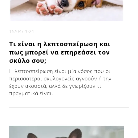
15/04/2024
Τι είναι η λεπτοσπείρωση και
πως μπορεί να επηρεάσει τον
σκύλο σου;
Η λεπτοσπείρωση είναι μία νόσος που οι
περισσότεροι σκυλογονείς αγνοούν ή την
έχουν ακουστά, αλλά δε γνωρίζουν τι
πραγματικά είναι.