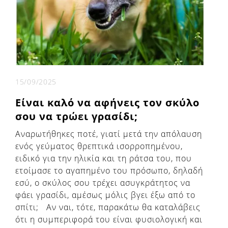
15/09/2025
Είναι καλό να αφήνεις τον σκύλο
σου να τρώει γρασίδι;
Αναρωτήθηκες ποτέ, γιατί μετά την απόλαυση
ενός γεύματος θρεπτικά ισορροπημένου,
ειδικό για την ηλικία και τη ράτσα του, που
ετοίμασε το αγαπημένο του πρόσωπο, δηλαδή
εσύ, ο σκύλος σου τρέχει ασυγκράτητος να
φάει γρασίδι, αμέσως μόλις βγει έξω από το
σπίτι; Αν ναι, τότε, παρακάτω θα καταλάβεις
ότι η συμπεριφορά του είναι φυσιολογική και