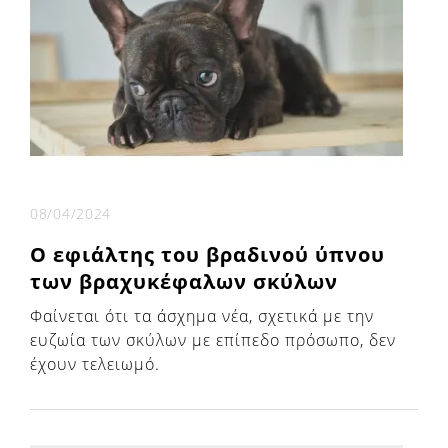
08/04/2024
Ο εφιάλτης του βραδινού ύπνου
των βραχυκέφαλων σκύλων
Φαίνεται ότι τα άσχημα νέα, σχετικά με την
ευζωία των σκύλων με επίπεδο πρόσωπο, δεν
έχουν τελειωμό.