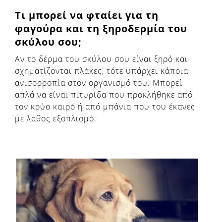
Τι μπορεί να φταίει για τη
φαγούρα και τη ξηροδερμία του
σκύλου σου;
Αν το δέρμα του σκύλου σου είναι ξηρό και
σχηματίζονται πλάκες, τότε υπάρχει κάποια
ανισορροπία στον οργανισμό του. Μπορεί
απλά να είναι πιτυρίδα που προκλήθηκε από
τον κρύο καιρό ή από μπάνια που του έκανες
με λάθος εξοπλισμό.