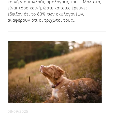
κοινή για πολλούς ομολόγους του. Μάλιστα,
είναι τόσο κοινή, ώστε κάποιες έρευνες
έδειξαν ότι το 80% των σκυλογονέων,
αναφέρουν ότι οι τριχωτοί τους...
08/09/2025