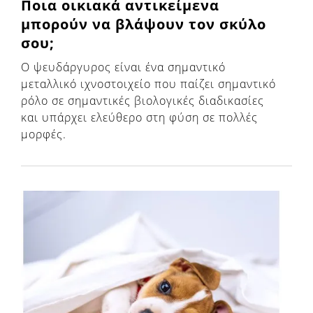
Ποια οικιακά αντικείμενα
μπορούν να βλάψουν τον σκύλο
σου;
Ο ψευδάργυρος είναι ένα σημαντικό
μεταλλικό ιχνοστοιχείο που παίζει σημαντικό
ρόλο σε σημαντικές βιολογικές διαδικασίες
και υπάρχει ελεύθερο στη φύση σε πολλές
μορφές.