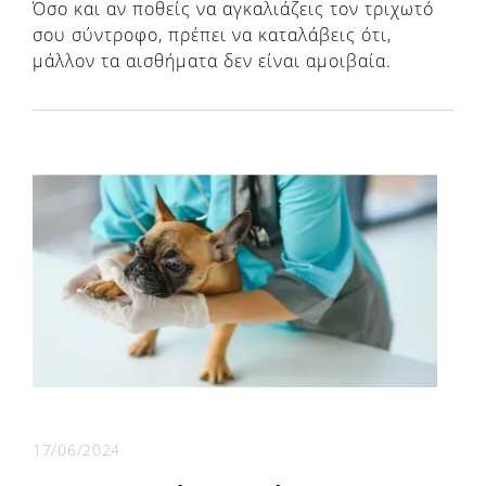
Όσο και αν ποθείς να αγκαλιάζεις τον τριχωτό
σου σύντροφο, πρέπει να καταλάβεις ότι,
μάλλον τα αισθήματα δεν είναι αμοιβαία.
17/06/2024