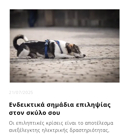
21/07/2025
Ενδεικτικά σημάδια επιληψίας
στον σκύλο σου
Οι επιληπτικές κρίσεις είναι το αποτέλεσμα
ανεξέλεγκτης ηλεκτρικής δραστηριότητας,