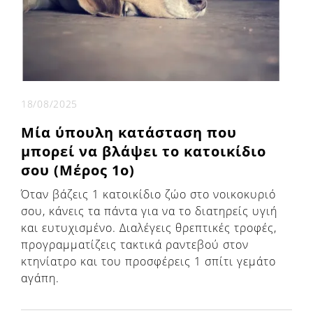
18/08/2025
Μία ύπουλη κατάσταση που
μπορεί να βλάψει το κατοικίδιο
σου (Μέρος 1ο)
Όταν βάζεις 1 κατοικίδιο ζώο στο νοικοκυριό
σου, κάνεις τα πάντα για να το διατηρείς υγιή
και ευτυχισμένο. Διαλέγεις θρεπτικές τροφές,
προγραμματίζεις τακτικά ραντεβού στον
κτηνίατρο και του προσφέρεις 1 σπίτι γεμάτο
αγάπη.