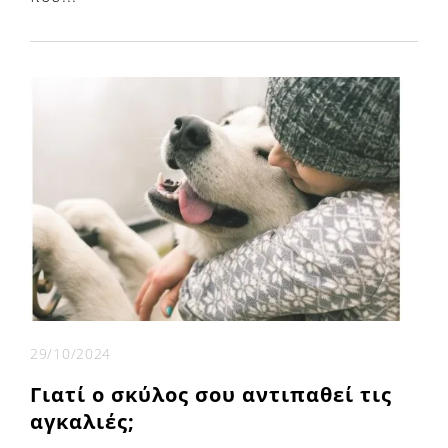
29/10/2024
Γιατί ο σκύλος σου αντιπαθεί τις
αγκαλιές;