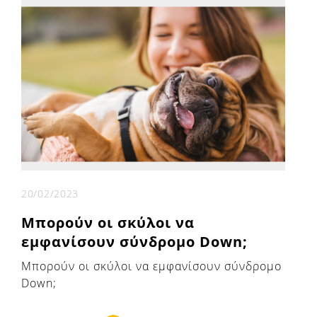
20/02/2023
Μπορούν οι σκύλοι να
εμφανίσουν σύνδρομο Down;
Μπορούν οι σκύλοι να εμφανίσουν σύνδρομο
Down;