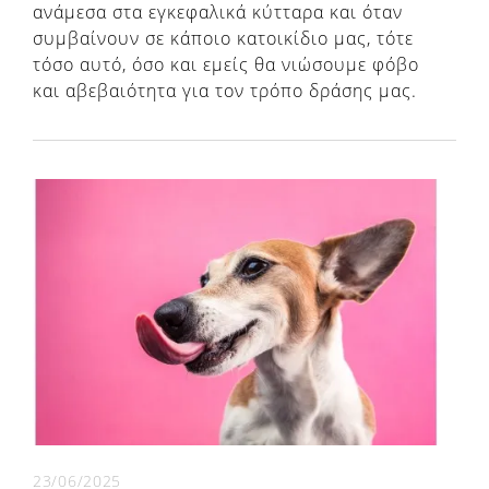
ανάμεσα στα εγκεφαλικά κύτταρα και όταν
συμβαίνουν σε κάποιο κατοικίδιο μας, τότε
τόσο αυτό, όσο και εμείς θα νιώσουμε φόβο
και αβεβαιότητα για τον τρόπο δράσης μας.
23/06/2025