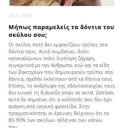
25/11/2024
Μήπως παραμελείς τα δόντια του
σκύλου σου;
Οι σκύλοι ποτέ δεν εμφανίζουν τρύπες στα
δόντια τους. Αυτό συμβαίνει, διότι
καταναλώνουν πολύ λιγότερη ζάχαρη,
συγκριτικά με τον άνθρωπο, ενώ και τα είδη
των βακτηρίων που δημιουργούν τρύπες στα
δόντια, σχεδόν εκλείπουν από τα δόντια τους.
Επίσης, το ανάγλυφο της οδοντοστοιχίας τους
δεν ευνοεί τη διάνοιξη οπών σε αυτά. Ωστόσο,
αυτό δε σημαίνει ότι ο κολλητός σου δεν έχει
ανάγκη από ιατρική φροντίδα. Στην
πραγματικότητα, οι έρευνες δείχνουν ότι το
80-90% των σκύλων, αλλά και των γατών,
που...