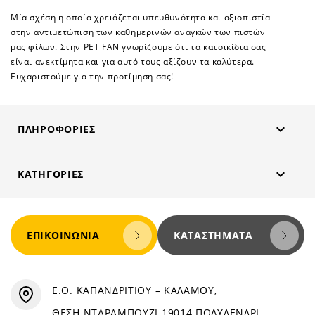
Μία σχέση η οποία χρειάζεται υπευθυνότητα και αξιοπιστία
στην αντιμετώπιση των καθημερινών αναγκών των πιστών
μας φίλων. Στην PET FAN γνωρίζουμε ότι τα κατοικίδια σας
είναι ανεκτίμητα και για αυτό τους αξίζουν τα καλύτερα.
Ευχαριστούμε για την προτίμηση σας!

ΠΛΗΡΟΦΟΡΊΕΣ

ΚΑΤΗΓΟΡΊΕΣ
ΕΠΙΚΟΙΝΩΝΊΑ
ΚΑΤΑΣΤΉΜΑΤΑ
Ε.Ο. ΚΑΠΑΝΔΡΙΤΙΟΥ – ΚΑΛΑΜΟΥ,
ΘΕΣΗ ΝΤΑΡΑΜΠΟΥΖΙ 19014 ΠΟΛΥΔΕΝΔΡΙ