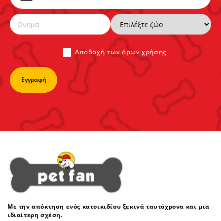
Αποδoχή των
όρων χρήσης
Με την απόκτηση ενός κατοικιδίου ξεκινά ταυτόχρονα και μια
ιδιαίτερη σχέση.