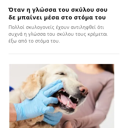
Όταν η γλώσσα του σκύλου σου
δε μπαίνει μέσα στο στόμα του
Πολλοί σκυλογονείς έχουν αντιληφθεί ότι
συχνά η γλώσσα του σκύλου τους κρέμεται
έξω από το στόμα του.