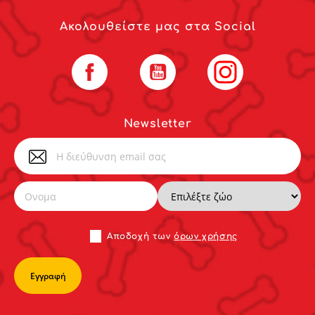
Ακολουθείστε μας στα Social
Facebook
YouTube
Instagram
Newsletter
Αποδoχή των
όρων χρήσης