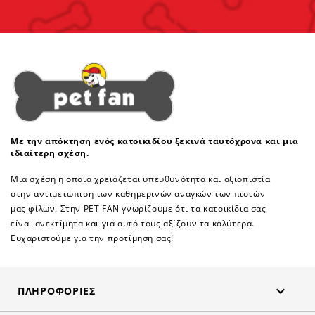
Με την απόκτηση ενός κατοικιδίου ξεκινά ταυτόχρονα και μια
ιδιαίτερη σχέση.
Μία σχέση η οποία χρειάζεται υπευθυνότητα και αξιοπιστία
στην αντιμετώπιση των καθημερινών αναγκών των πιστών
μας φίλων. Στην PET FAN γνωρίζουμε ότι τα κατοικίδια σας
είναι ανεκτίμητα και για αυτό τους αξίζουν τα καλύτερα.
Ευχαριστούμε για την προτίμηση σας!

ΠΛΗΡΟΦΟΡΊΕΣ