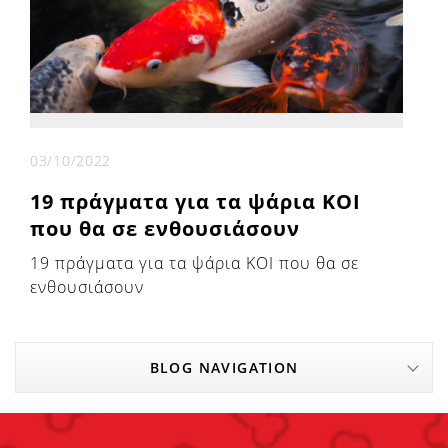
03/10/2022
19 πράγματα για τα ψάρια KOI
που θα σε ενθουσιάσουν
19 πράγματα για τα ψάρια KOI που θα σε
ενθουσιάσουν
BLOG NAVIGATION