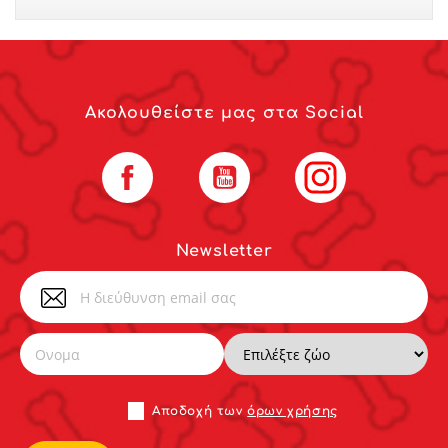
Ακολουθείστε μας στα Social
Facebook
YouTube
Instagram
Newsletter
Αποδoχή των
όρων χρήσης