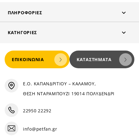

ΠΛΗΡΟΦΟΡΊΕΣ

ΚΑΤΗΓΟΡΊΕΣ
ΕΠΙΚΟΙΝΩΝΊΑ
ΚΑΤΑΣΤΉΜΑΤΑ
Ε.Ο. ΚΑΠΑΝΔΡΙΤΙΟΥ – ΚΑΛΑΜΟΥ,
ΘΕΣΗ ΝΤΑΡΑΜΠΟΥΖΙ 19014 ΠΟΛΥΔΕΝΔΡΙ
22950 22292
info@petfan.gr