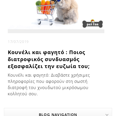
17/07/2019
Κουνέλι και φαγητό : Ποιος
διατροφικός συνδυασμός
εξασφαλίζει την ευζωία του;
Κουνέλι και φαγητό: Διαβάστε χρήσιμες
πληροφορίες που αφορούν στη σωστή
διατροφή του χνουδωτού μικρόσωμου
κολλητού σου.
BLOG NAVIGATION