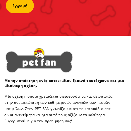
Με την απόκτηση ενός κατοικιδίου ξεκινά ταυτόχρονα και μια
ιδιαίτερη σχέση.
Μία σχέση η οποία χρειάζεται υπευθυνότητα και αξιοπιστία
στην αντιμετώπιση των καθημερινών αναγκών των πιστών
μας φίλων. Στην PET FAN γνωρίζουμε ότι τα κατοικίδια σας
είναι ανεκτίμητα και για αυτό τους αξίζουν τα καλύτερα.
Ευχαριστούμε για την προτίμηση σας!