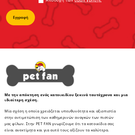
Αποδoχή των
όρων χρήσης
Με την απόκτηση ενός κατοικιδίου ξεκινά ταυτόχρονα και μια
ιδιαίτερη σχέση.
Μία σχέση η οποία χρειάζεται υπευθυνότητα και αξιοπιστία
στην αντιμετώπιση των καθημερινών αναγκών των πιστών
μας φίλων. Στην PET FAN γνωρίζουμε ότι τα κατοικίδια σας
είναι ανεκτίμητα και για αυτό τους αξίζουν τα καλύτερα.