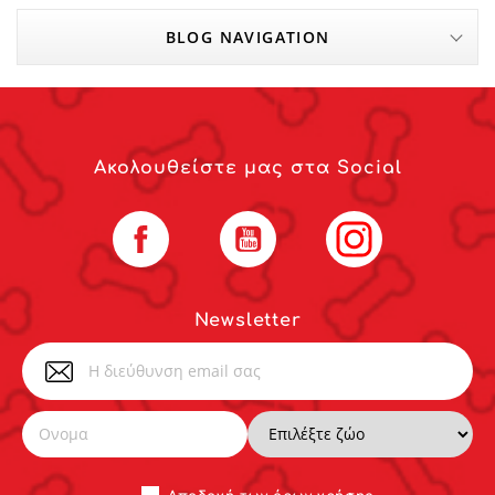
BLOG NAVIGATION
Ακολουθείστε μας στα Social
Facebook
YouTube
Instagram
Newsletter