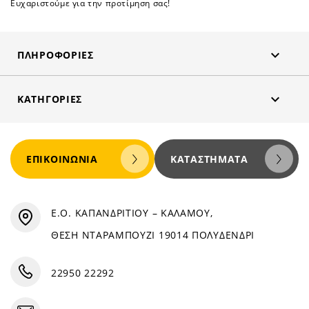
Ευχαριστούμε για την προτίμηση σας!

ΠΛΗΡΟΦΟΡΊΕΣ

ΚΑΤΗΓΟΡΊΕΣ
ΕΠΙΚΟΙΝΩΝΊΑ
ΚΑΤΑΣΤΉΜΑΤΑ
Ε.Ο. ΚΑΠΑΝΔΡΙΤΙΟΥ – ΚΑΛΑΜΟΥ,
ΘΕΣΗ ΝΤΑΡΑΜΠΟΥΖΙ 19014 ΠΟΛΥΔΕΝΔΡΙ
22950 22292