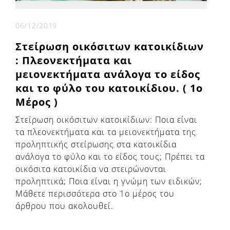
06/12/2019
Στείρωση οικόσιτων κατοικίδιων
: Πλεονεκτήματα και
μειονεκτήματα ανάλογα το είδος
και το φύλο του κατοικίδιου. ( 1ο
Μέρος )
Στείρωση οικόσιτων κατοικίδιων: Ποια είναι
τα πλεονεκτήματα και τα μειονεκτήματα της
προληπτικής στείρωσης στα κατοικίδια
ανάλογα το φύλο και το είδος τους; Πρέπει τα
οικόσιτα κατοικίδια να στειρώνονται
προληπτικά; Ποια είναι η γνώμη των ειδικών;
Μάθετε περισσότερα στο 1ο μέρος του
άρθρου που ακολουθεί.