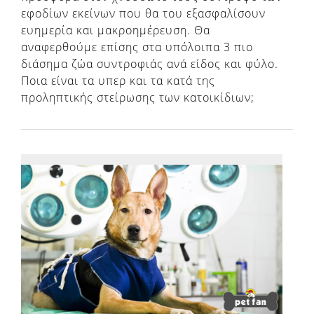
εφοδίων εκείνων που θα του εξασφαλίσουν
ευημερία και μακροημέρευση. Θα
αναφερθούμε επίσης στα υπόλοιπα 3 πιο
διάσημα ζώα συντροφιάς ανά είδος και φύλο.
Ποια είναι τα υπερ και τα κατά της
προληπτικής στείρωσης των κατοικίδιων;