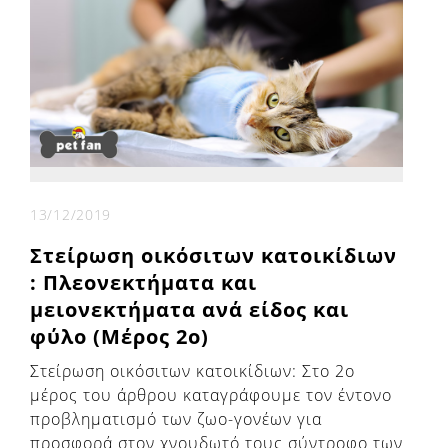
13/12/2019
Στείρωση οικόσιτων κατοικίδιων
: Πλεονεκτήματα και
μειονεκτήματα ανά είδος και
φύλo (Μέρος 2ο)
Στείρωση οικόσιτων κατοικίδιων: Στο 2ο
μέρος του άρθρου καταγράφουμε τον έντονο
προβληματισμό των ζωο-γονέων για
προσφορά στον χνουδωτό τους σύντροφο των