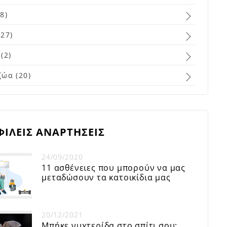
8)
27)
(2)
ζώα (20)
ΙΛΕΙΣ ΑΝΑΡΤΗΣΕΙΣ
24/09/2020
11 ασθένειες που μπορούν να μας
μεταδώσουν τα κατοικίδια μας
20/12/2021
Μπήκε νυχτερίδα στο σπίτι σου;