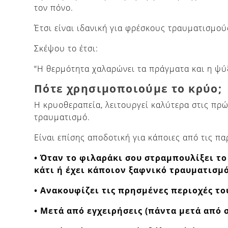
τον πόνο.
Έτσι είναι ιδανική για φρέσκους τραυματισμού
Σκέψου το έτσι:
“Η θερμότητα χαλαρώνει τα πράγματα και η ψύξ
Πότε χρησιμοποιούμε το κρύο;
Η κρυοθεραπεία, λειτουργεί καλύτερα στις πρώ
τραυματισμό.
Είναι επίσης αποδοτική για κάποιες από τις π
• Όταν το φιλαράκι σου στραμπουλίξει το
κάτι ή έχει κάποιον ξαφνικό τραυματισμό
• Ανακουφίζει τις πρησμένες περιοχές το
• Μετά από εγχειρήσεις (πάντα μετά από 