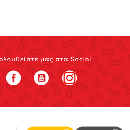
ολουθείστε μας στα Social
Facebook
YouTube
Instagram