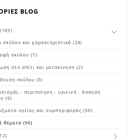
ΟΡΊΕΣ BLOG
(183)
 σκύλου και χαρακτηριστικά (24)
οφή σκύλου (7)
ωση στο σπίτι και μετακίνηση (2)
δευση σκύλου (3)
πισμός - περιποίηση - υγιεινή - άσκηση
υ (6)
ήματα υγείας και συμπεριφοράς (50)
ά θέματα (96)
12)