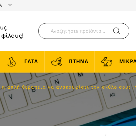
ΤΑ
ους
 φίλους!
ΓΑΤΑ
ΠΤΗΝΑ
ΜΙΚΡΑ
 η απλή θεραπεία να ανακουφίσει τον σκύλο σου; (