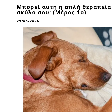
Μπορεί αυτή η απλή θεραπεία
σκύλο σου; (Μέρος 1ο)
29/06/2026