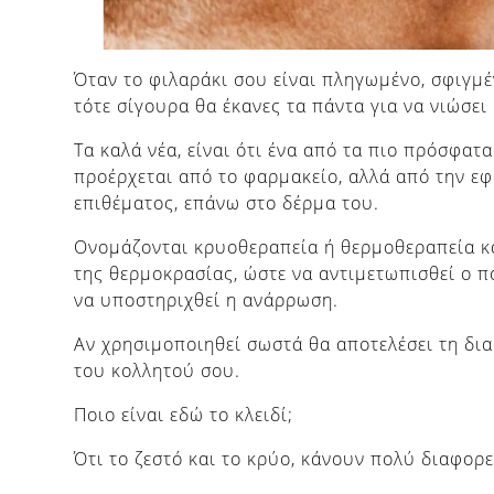
Όταν το φιλαράκι σου είναι πληγωμένο, σφιγμ
τότε σίγουρα θα έκανες τα πάντα για να νιώσει
Τα καλά νέα, είναι ότι ένα από τα πιο πρόσφατ
προέρχεται από το φαρμακείο, αλλά από την ε
επιθέματος, επάνω στο δέρμα του.
Ονομάζονται κρυοθεραπεία ή θερμοθεραπεία κ
της θερμοκρασίας, ώστε να αντιμετωπισθεί ο π
να υποστηριχθεί η ανάρρωση.
Αν χρησιμοποιηθεί σωστά θα αποτελέσει τη δι
του κολλητού σου.
Ποιο είναι εδώ το κλειδί;
Ότι το ζεστό και το κρύο, κάνουν πολύ διαφορ