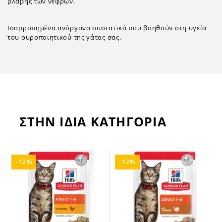
βλάβης των νεφρών.
Ισορροπημένα ανόργανα συστατικά που βοηθούν στη υγεία
του ουροποιητικού της γάτας σας.
ΣΤΗΝ ΙΔΙΑ ΚΑΤΗΓΟΡΙΑ
-12%
-12%