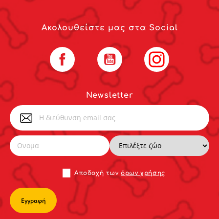
Ακολουθείστε μας στα Social
Facebook
YouTube
Instagram
Newsletter
Αποδoχή των
όρων χρήσης