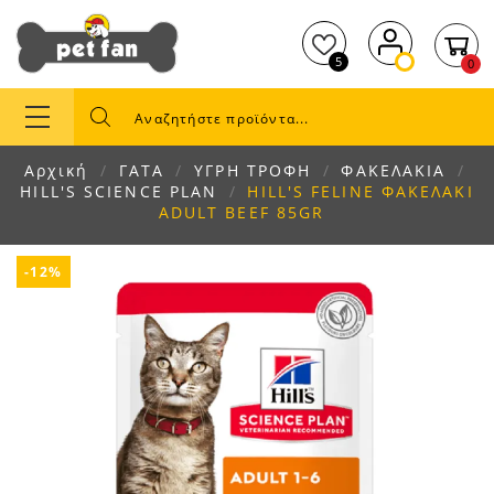
5
0
Αρχική
ΓΑΤΑ
ΥΓΡΗ ΤΡΟΦΗ
ΦΑΚΕΛΑΚΙΑ
HILL'S SCIENCE PLAN
HILL'S FELINE ΦΑΚΕΛΑΚΙ
ADULT BEEF 85GR
-12%