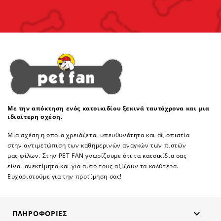
Με την απόκτηση ενός κατοικιδίου ξεκινά ταυτόχρονα και μια
ιδιαίτερη σχέση.
Μία σχέση η οποία χρειάζεται υπευθυνότητα και αξιοπιστία
στην αντιμετώπιση των καθημερινών αναγκών των πιστών
μας φίλων. Στην PET FAN γνωρίζουμε ότι τα κατοικίδια σας
είναι ανεκτίμητα και για αυτό τους αξίζουν τα καλύτερα.
Ευχαριστούμε για την προτίμηση σας!

ΠΛΗΡΟΦΟΡΊΕΣ