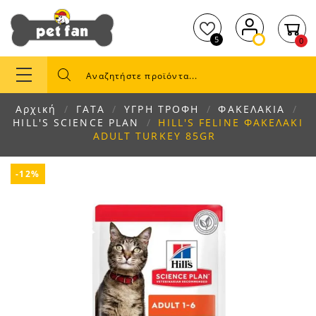
5
0
Αρχική
ΓΑΤΑ
ΥΓΡΗ ΤΡΟΦΗ
ΦΑΚΕΛΑΚΙΑ
HILL'S SCIENCE PLAN
HILL'S FELINE ΦΑΚΕΛΑΚΙ
ADULT TURKEY 85GR
-12%