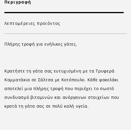
Περιγραφή
Λεπτομέρειες προϊόντος
Πλήρης τροφή για ενήλικες γάτες.
Κρατήστε τη γάτα σας ευτυχισμένη με τα Τρυφερά
Κομματάκια σε Σάλτσα με Κοτόπουλο. Κάθε φακελάκι
αποτελεί μια πλήρης τροφή που περιέχει το σωστό
συνδυασμό βιταμινών και ανόργανων στοιχείων που
κρατά τη γάτα σας σε πολύ καλή υγεία.