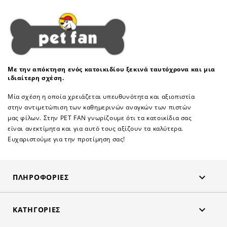
Με την απόκτηση ενός κατοικιδίου ξεκινά ταυτόχρονα και μια
ιδιαίτερη σχέση.
Μία σχέση η οποία χρειάζεται υπευθυνότητα και αξιοπιστία
στην αντιμετώπιση των καθημερινών αναγκών των πιστών
μας φίλων. Στην PET FAN γνωρίζουμε ότι τα κατοικίδια σας
είναι ανεκτίμητα και για αυτό τους αξίζουν τα καλύτερα.
Ευχαριστούμε για την προτίμηση σας!

ΠΛΗΡΟΦΟΡΊΕΣ

ΚΑΤΗΓΟΡΊΕΣ