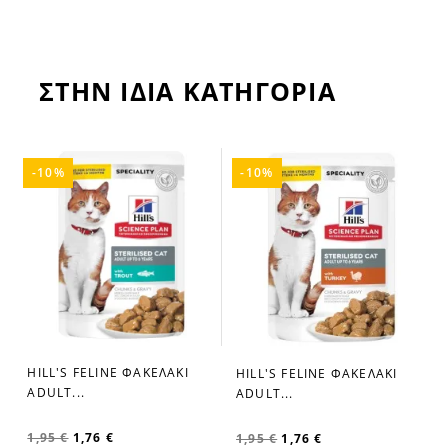
ΣΤΗΝ ΙΔΙΑ ΚΑΤΗΓΟΡΙΑ
-10%
-10%
HILL'S FELINE ΦΑΚΕΛΑΚΙ
HILL'S FELINE ΦΑΚΕΛΑΚΙ
favorite_border
favorite_border
ADULT...
ADULT...
1,95 €
1,76 €
1,95 €
1,76 €