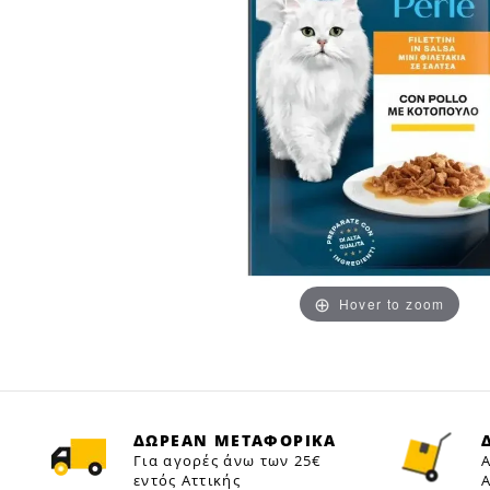
Hover to zoom
ΔΩΡΕΑΝ ΜΕΤΑΦΟΡΙΚΑ
Για αγορές άνω των 25€
Α
εντός Αττικής
Α