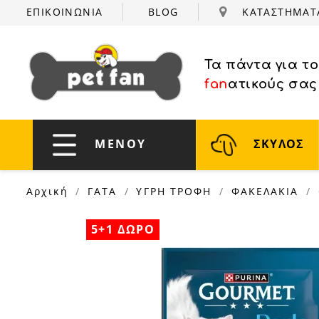
ΕΠΙΚΟΙΝΩΝΙΑ
BLOG
ΚΑΤΑΣΤΗΜΑ
Τα πάντα για τ
fan
ατικούς σας
ΜΕΝΟΥ
ΣΚΥΛΟΣ
Αρχική
ΓΑΤΑ
ΥΓΡΗ ΤΡΟΦΗ
ΦΑΚΕΛΑΚΙΑ
5+1 ΔΩΡΟ