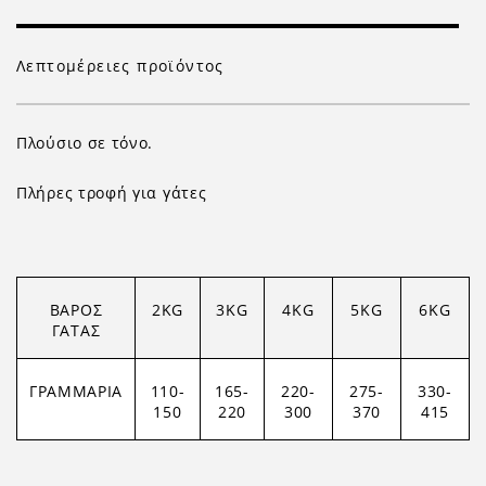
Λεπτομέρειες προϊόντος
Πλούσιο σε τόνο.
Πλήρες τροφή για γάτες
ΒΑΡΟΣ
2
KG
3KG
4KG
5KG
6KG
ΓΑΤΑΣ
ΓΡΑΜΜΑΡΙΑ
110-
165-
220-
275-
330-
150
220
300
370
415