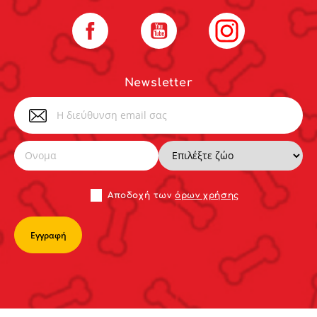
Facebook
YouTube
Instagram
Newsletter
Αποδoχή των
όρων χρήσης