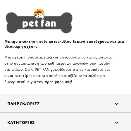
Με την απόκτηση ενός κατοικιδίου ξεκινά ταυτόχρονα και μια
ιδιαίτερη σχέση.
Μία σχέση η οποία χρειάζεται υπευθυνότητα και αξιοπιστία
στην αντιμετώπιση των καθημερινών αναγκών των πιστών
μας φίλων. Στην PET FAN γνωρίζουμε ότι τα κατοικίδια σας
είναι ανεκτίμητα και για αυτό τους αξίζουν τα καλύτερα.
Ευχαριστούμε για την προτίμηση σας!

ΠΛΗΡΟΦΟΡΊΕΣ

ΚΑΤΗΓΟΡΊΕΣ