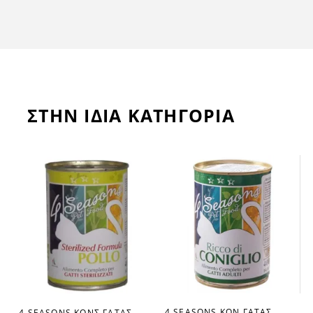
ΣΤΗΝ ΙΔΙΑ ΚΑΤΗΓΟΡΙΑ
4 SEASONS ΚΟΝ.ΓΑΤΑΣ
4 SEASONS ΚΟΝΣ.ΓΑΤΑΣ