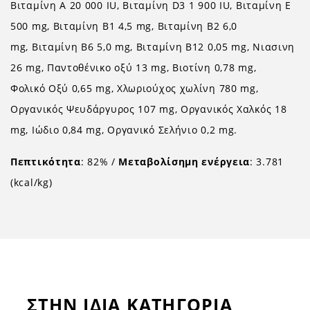
Βιταμίνη A 20 000 IU, Βιταμίνη D3 1 900 IU, Βιταμίνη E
500 mg, Βιταμίνη B1 4,5 mg, Βιταμίνη B2 6,0
mg, Βιταμίνη B6 5,0 mg, Βιταμίνη B12 0,05 mg, Νιασινη
26 mg, Παντοθένικο οξύ 13 mg, Βιοτίνη 0,78 mg,
Φολικό Οξύ 0,65 mg, Χλωριούχος χωλίνη 780 mg,
Οργανικός Ψευδάργυρος 107 mg, Οργανικός Χαλκός 18
mg, Ιώδιο 0,84 mg, Οργανικό Σελήνιο 0,2 mg.
Πεπτικότητα
: 82% /
Μεταβολίσημη ενέργεια
: 3.781
(kcal/kg)
ΣΤΗΝ ΙΔΙΑ ΚΑΤΗΓΟΡΙΑ