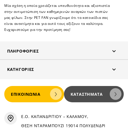
Μία σχέση η οποία χρειάζεται υπευθυνότητα και αξιοπιστία
στην αντιμετώπιση των καθημερινών αναγκών των πιστών
μας φίλων. Στην PET FAN γνωρίζουμε ότι τα κατοικίδια σας
είναι ανεκτίμητα και για αυτό τους αξίζουν τα καλύτερα.
Ευχαριστούμε για την προτίμηση σας!

ΠΛΗΡΟΦΟΡΊΕΣ

ΚΑΤΗΓΟΡΊΕΣ
ΕΠΙΚΟΙΝΩΝΊΑ
ΚΑΤΑΣΤΉΜΑΤΑ
Ε.Ο. ΚΑΠΑΝΔΡΙΤΙΟΥ – ΚΑΛΑΜΟΥ,
ΘΕΣΗ ΝΤΑΡΑΜΠΟΥΖΙ 19014 ΠΟΛΥΔΕΝΔΡΙ