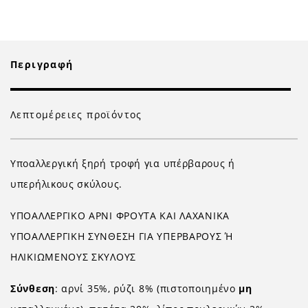
Περιγραφή
Λεπτομέρειες προϊόντος
Υποαλλεργική ξηρή τροφή για υπέρβαρους ή
υπερήλικους σκύλους.
ΥΠΟΑΛΛΕΡΓΙΚΟ ΑΡΝΙ ΦΡΟΥΤΑ ΚΑΙ ΛΑΧΑΝΙΚΑ
ΥΠΟΑΛΛΕΡΓΙΚΗ ΣΥΝΘΕΣΗ ΓΙΑ ΥΠΕΡΒΑΡΟΥΣ Ή
ΗΛΙΚΙΩΜΕΝΟΥΣ ΣΚΥΛΟΥΣ
Σύνθεση
: αρνί 35%, ρύζι 8% (πιστοποιημένο
μη