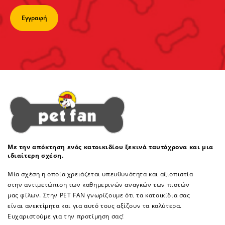
Με την απόκτηση ενός κατοικιδίου ξεκινά ταυτόχρονα και μια
ιδιαίτερη σχέση.
Μία σχέση η οποία χρειάζεται υπευθυνότητα και αξιοπιστία
στην αντιμετώπιση των καθημερινών αναγκών των πιστών
μας φίλων. Στην PET FAN γνωρίζουμε ότι τα κατοικίδια σας
είναι ανεκτίμητα και για αυτό τους αξίζουν τα καλύτερα.
Ευχαριστούμε για την προτίμηση σας!