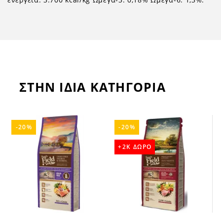
ΣΤΗΝ ΙΔΙΑ ΚΑΤΗΓΟΡΙΑ
-20%
-20%
+2K ΔΩΡΟ