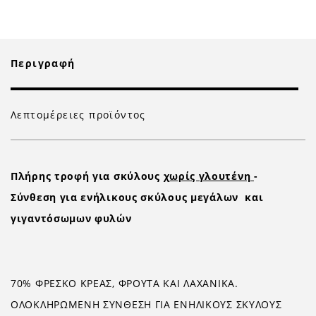
Περιγραφή
Λεπτομέρειες προϊόντος
Πλήρης τροφή για σκύλους
χωρίς γλουτένη
-
Σύνθεση για ενήλικους σκύλους μεγάλων και
γιγαντόσωμων φυλών
70% ΦΡΕΣΚΟ ΚΡΕΑΣ, ΦΡΟΥΤΑ ΚΑΙ ΛΑΧΑΝΙΚΑ.
ΟΛΟΚΛΗΡΩΜΕΝΗ ΣΥΝΘΕΣΗ ΓΙΑ ΕΝΗΛΙΚΟΥΣ ΣΚΥΛΟΥΣ