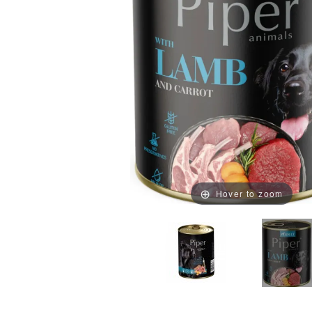
Hover to zoom