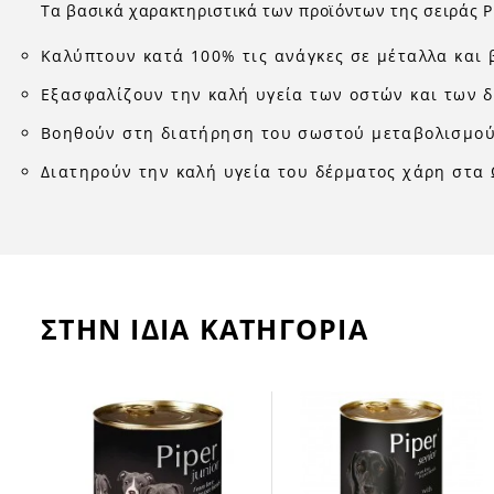
Τα βασικά χαρακτηριστικά των προϊόντων της σειράς Pi
Καλύπτουν κατά 100% τις ανάγκες σε μέταλλα και 
Εξασφαλίζουν την καλή υγεία των οστών και των 
Βοηθούν στη διατήρηση του σωστού μεταβολισμο
Διατηρούν την καλή υγεία του δέρματος χάρη στα 
ΣΤΗΝ ΙΔΙΑ ΚΑΤΗΓΟΡΙΑ