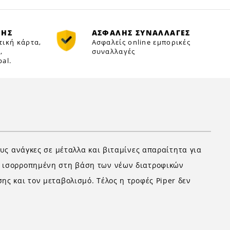
ΜΗΣ
ΑΣΦΑΛΗΣ ΣΥΝΑΛΛΑΓΕΣ
τική κάρτα,
Ασφαλείς online εμπορικές
,
συναλλαγές
al.
ους ανάγκες σε μέταλλα και βιταμίνες απαραίτητα για
αι ισορροπημένη στη βάση των νέων διατροφικών
ης και τον μεταβολισμό. Τέλος η τροφές Piper δεν