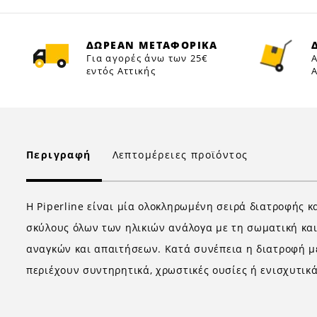
ΔΩΡΕΑΝ ΜΕΤΑΦΟΡΙΚΑ
Για αγορές άνω των 25€
Α
εντός Αττικής
Α
Περιγραφή
Λεπτομέρειες προϊόντος
Η Piperline είναι μία ολοκληρωμένη σειρά διατροφής κ
σκύλους όλων των ηλικιών ανάλογα με τη σωματική και
αναγκών και απαιτήσεων. Κατά συνέπεια η διατροφή με 
περιέχουν συντηρητικά, χρωστικές ουσίες ή ενισχυτικ