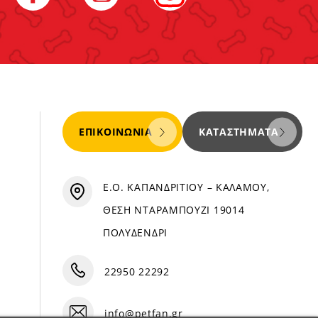
ΕΠΙΚΟΙΝΩΝΊΑ
ΚΑΤΑΣΤΉΜΑΤΑ
Ε.Ο. ΚΑΠΑΝΔΡΙΤΙΟΥ – ΚΑΛΑΜΟΥ,
ΘΕΣΗ ΝΤΑΡΑΜΠΟΥΖΙ 19014
ΠΟΛΥΔΕΝΔΡΙ
22950 22292
info@petfan.gr