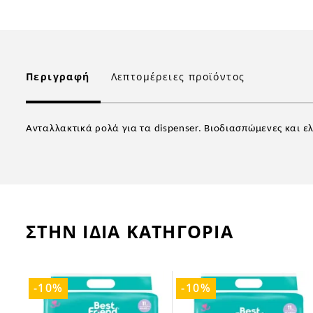
Περιγραφή
Λεπτομέρειες προϊόντος
Ανταλλακτικά
ρολά για τα dispenser.
B
ιοδιασπώμενες
και ε
ΣΤΗΝ ΙΔΙΑ ΚΑΤΗΓΟΡΙΑ
-10%
-10%