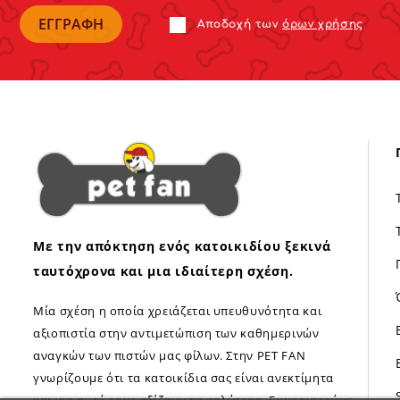
Αποδoχή των
όρων χρήσης
Με την απόκτηση ενός κατοικιδίου ξεκινά
ταυτόχρονα και μια ιδιαίτερη σχέση.
Μία σχέση η οποία χρειάζεται υπευθυνότητα και
αξιοπιστία στην αντιμετώπιση των καθημερινών
αναγκών των πιστών μας φίλων. Στην PET FAN
γνωρίζουμε ότι τα κατοικίδια σας είναι ανεκτίμητα