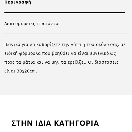
Περιγραφή
Λεπτομέρειες προϊόντος
Ιδανικό για να καθαρίζετε την γάτα ή του σκύλο σας, με
ειδική φόρμουλα που βοηθάει να είναι ευγενικό ως
προς τα μάτια και να μην τα ερεθίζει. Οι διαστάσεις
είναι 30χ20cm.
ΣΤΗΝ ΙΔΙΑ ΚΑΤΗΓΟΡΙΑ