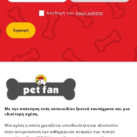
Αποδoχή των
όρων χρήσης
Με την απόκτηση ενός κατοικιδίου ξεκινά ταυτόχρονα και μια
ιδιαίτερη σχέση.
Μία σχέση η οποία χρειάζεται υπευθυνότητα και αξιοπιστία
στην αντιμετώπιση των καθημερινών αναγκών των πιστών