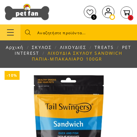
5
0
Αρχική
ΣΚΥΛΟΣ
ΛΙΧΟΥΔΙΕΣ
TREATS
PET
INTEREST
ΛΙΧΟΥΔΙΑ ΣΚΥΛΟΥ SANDWICH
ΠΑΠΙΑ-ΜΠΑΚΑΛΙΑΡΟ 100GR
-10%