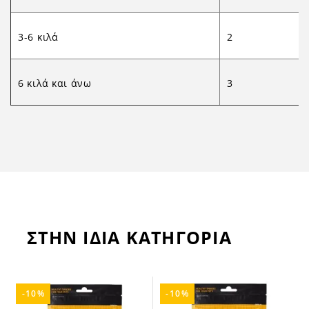
3-6 κιλά
2
6 κιλά και άνω
3
ΣΤΗΝ ΙΔΙΑ ΚΑΤΗΓΟΡΙΑ
-10%
-10%