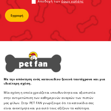
Αποδoχή των
όρων χρήσης
Με την απόκτηση ενός κατοικιδίου ξεκινά ταυτόχρονα και μια
ιδιαίτερη σχέση.
Μία σχέση η οποία χρειάζεται υπευθυνότητα και αξιοπιστία
στην αντιμετώπιση των καθημερινών αναγκών των πιστών
μας φίλων. Στην PET FAN γνωρίζουμε ότι τα κατοικίδια σας
είναι ανεκτίμητα και για αυτό τους αξίζουν τα καλύτερα.