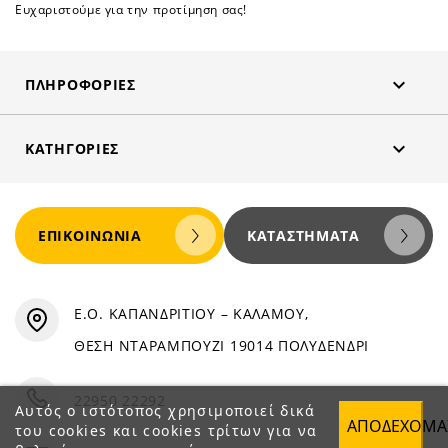
Ευχαριστούμε για την προτίμηση σας!

ΠΛΗΡΟΦΟΡΊΕΣ

ΚΑΤΗΓΟΡΊΕΣ
ΕΠΙΚΟΙΝΩΝΊΑ
ΚΑΤΑΣΤΉΜΑΤΑ
Ε.Ο. ΚΑΠΑΝΔΡΙΤΙΟΥ – ΚΑΛΑΜΟΥ,
ΘΕΣΗ ΝΤΑΡΑΜΠΟΥΖΙ 19014 ΠΟΛΥΔΕΝΔΡΙ
22950 22292
Αυτός ο ιστότοπος χρησιμοποιεί δικά
ΑΠΟΔΈΧΟΜΑ
του cookies και cookies τρίτων για να