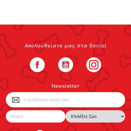
Ακολουθείστε μας στα Social
Facebook
YouTube
Instagram
Newsletter