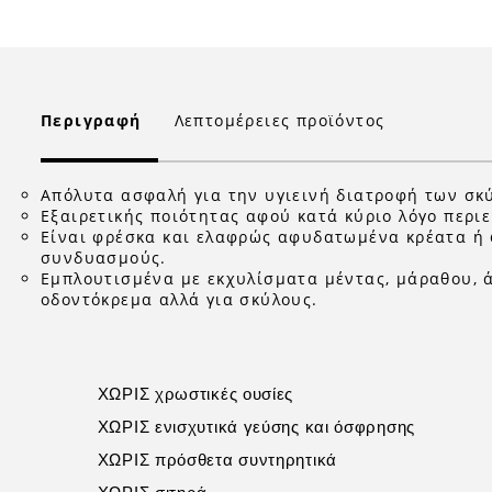
Περιγραφή
Λεπτομέρειες προϊόντος
Απόλυτα ασφαλή για την υγιεινή διατροφή των σκ
Εξαιρετικής ποιότητας αφού κατά κύριο λόγο περι
Είναι φρέσκα και ελαφρώς αφυδατωμένα κρέατα ή φ
συνδυασμούς.
Εμπλουτισμένα με εκχυλίσματα μέντας, μάραθου, 
οδοντόκρεμα αλλά για σκύλους.
ΧΩΡΙΣ χρωστικές ουσίες
ΧΩΡΙΣ ενισχυτικά γεύσης και όσφρησης
ΧΩΡΙΣ πρόσθετα συντηρητικά