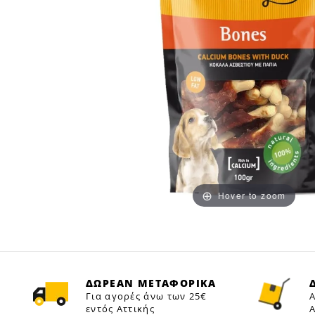
Hover to zoom
ΔΩΡΕΑΝ ΜΕΤΑΦΟΡΙΚΑ
Για αγορές άνω των 25€
Α
εντός Αττικής
Α