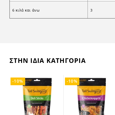
6 κιλά και άνω
3
ΣΤΗΝ ΙΔΙΑ ΚΑΤΗΓΟΡΙΑ
-10%
-10%