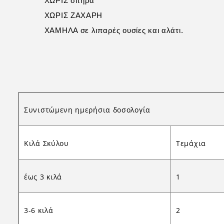
ΧΩΡΙΣ σιτηρά
ΧΩΡΙΣ ΖΑΧΑΡΗ
ΧΑΜΗΛΑ σε λιπαρές ουσίες και αλάτι.
Συνιστώμενη ημερήσια δοσολογία
Κιλά Σκύλου
Τεμάχια
έως 3 κιλά
1
3-6 κιλά
2