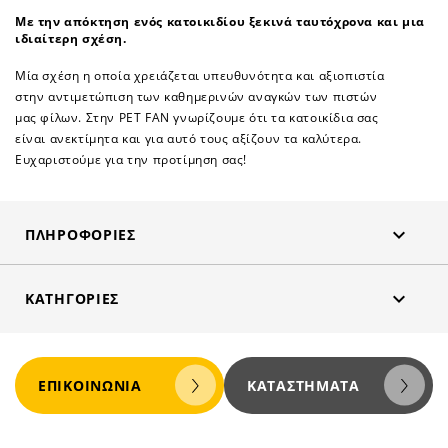
Με την απόκτηση ενός κατοικιδίου ξεκινά ταυτόχρονα και μια
ιδιαίτερη σχέση.
Μία σχέση η οποία χρειάζεται υπευθυνότητα και αξιοπιστία
στην αντιμετώπιση των καθημερινών αναγκών των πιστών
μας φίλων. Στην PET FAN γνωρίζουμε ότι τα κατοικίδια σας
είναι ανεκτίμητα και για αυτό τους αξίζουν τα καλύτερα.
Ευχαριστούμε για την προτίμηση σας!

ΠΛΗΡΟΦΟΡΊΕΣ

ΚΑΤΗΓΟΡΊΕΣ
ΕΠΙΚΟΙΝΩΝΊΑ
ΚΑΤΑΣΤΉΜΑΤΑ