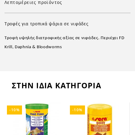
Λεπτομέρειες προϊόντος
Τροφές για τροπικά ψάρια σε νιφάδες
Τροφή υψηλής διατροφικής αξίας σε νιφάδες. Περιέχει
FD
Krill, Daphnia & Bloodworms
ΣΤΗΝ ΙΔΙΑ ΚΑΤΗΓΟΡΙΑ
-10%
-10%