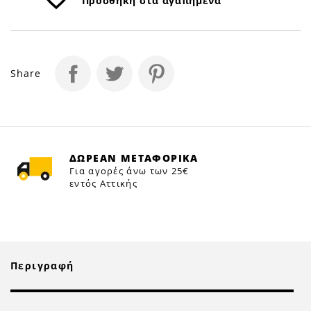
Προσθήκη στα αγαπημένα
Share
ΔΩΡΕΑΝ ΜΕΤΑΦΟΡΙΚΑ
Για αγορές άνω των 25€
εντός Αττικής
Περιγραφή