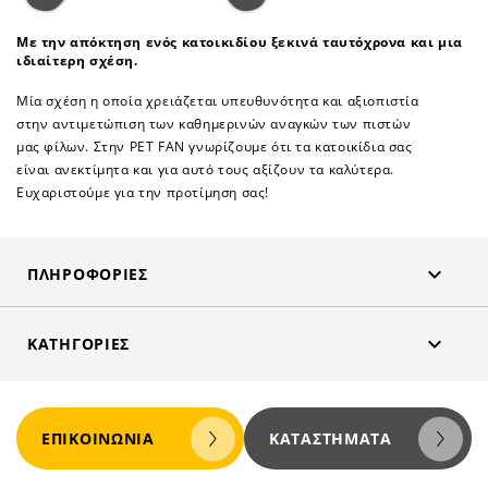
Με την απόκτηση ενός κατοικιδίου ξεκινά ταυτόχρονα και μια
ιδιαίτερη σχέση.
Μία σχέση η οποία χρειάζεται υπευθυνότητα και αξιοπιστία
στην αντιμετώπιση των καθημερινών αναγκών των πιστών
μας φίλων. Στην PET FAN γνωρίζουμε ότι τα κατοικίδια σας
είναι ανεκτίμητα και για αυτό τους αξίζουν τα καλύτερα.
Ευχαριστούμε για την προτίμηση σας!

ΠΛΗΡΟΦΟΡΊΕΣ

ΚΑΤΗΓΟΡΊΕΣ
ΕΠΙΚΟΙΝΩΝΊΑ
ΚΑΤΑΣΤΉΜΑΤΑ