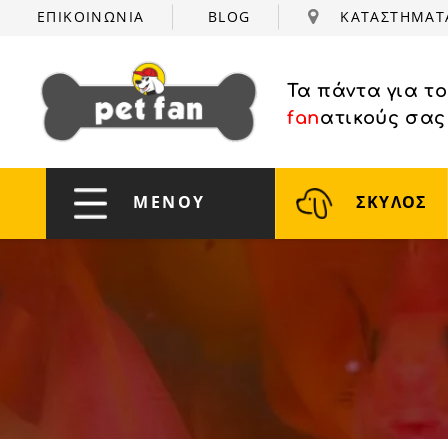
ΕΠΙΚΟΙΝΩΝΙΑ
BLOG
ΚΑΤΑΣΤΗΜΑ
Τα πάντα για τ
fan
ατικούς σας
ΜΕΝΟΥ
ΣΚΥΛΟΣ