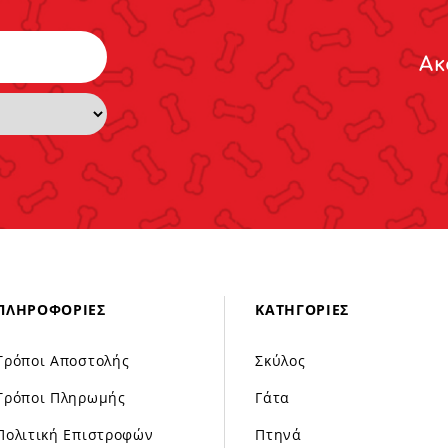
Ακ
ΠΛΗΡΟΦΟΡΊΕΣ
ΚΑΤΗΓΟΡΊΕΣ
Τρόποι Αποστολής
Σκύλος
Τρόποι Πληρωμής
Γάτα
Πολιτική Επιστροφών
Πτηνά