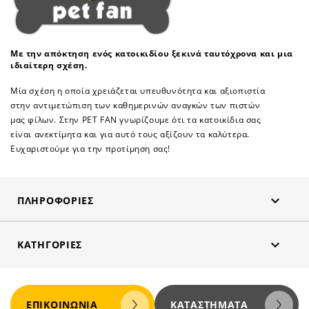
Με την απόκτηση ενός κατοικιδίου ξεκινά ταυτόχρονα και μια
ιδιαίτερη σχέση.
Μία σχέση η οποία χρειάζεται υπευθυνότητα και αξιοπιστία
στην αντιμετώπιση των καθημερινών αναγκών των πιστών
μας φίλων. Στην PET FAN γνωρίζουμε ότι τα κατοικίδια σας
είναι ανεκτίμητα και για αυτό τους αξίζουν τα καλύτερα.
Ευχαριστούμε για την προτίμηση σας!

ΠΛΗΡΟΦΟΡΊΕΣ

ΚΑΤΗΓΟΡΊΕΣ
ΕΠΙΚΟΙΝΩΝΊΑ
ΚΑΤΑΣΤΉΜΑΤΑ