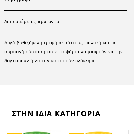
Λεπτομέρειες προϊόντος
Αργά βυθιζόμενη τροφή σε κόκκους, μαλακή και με
συμπαγή σύσταση ώστε τα ψάρια να μπορούν να την
δαγκώσουν ή να την καταπιούν ολόκληρη.
ΣΤΗΝ ΙΔΙΑ ΚΑΤΗΓΟΡΙΑ