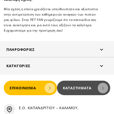
Μία σχέση η οποία χρειάζεται υπευθυνότητα και αξιοπιστία
στην αντιμετώπιση των καθημερινών αναγκών των πιστών
μας φίλων. Στην PET FAN γνωρίζουμε ότι τα κατοικίδια σας
είναι ανεκτίμητα και για αυτό τους αξίζουν τα καλύτερα.
Ευχαριστούμε για την προτίμηση σας!

ΠΛΗΡΟΦΟΡΊΕΣ

ΚΑΤΗΓΟΡΊΕΣ
ΕΠΙΚΟΙΝΩΝΊΑ
ΚΑΤΑΣΤΉΜΑΤΑ
Ε.Ο. ΚΑΠΑΝΔΡΙΤΙΟΥ – ΚΑΛΑΜΟΥ,