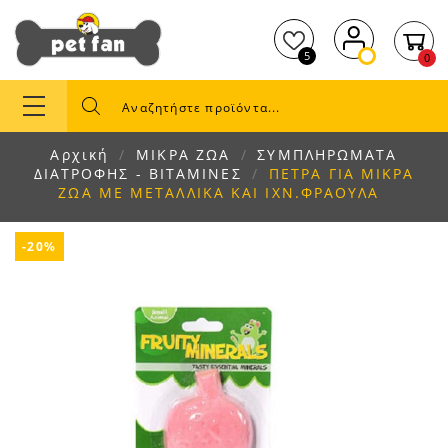
5
0
Αρχική
ΜΙΚΡΑ ΖΩΑ
ΣΥΜΠΛΗΡΩΜΑΤΑ
ΔΙΑΤΡΟΦΗΣ - ΒΙΤΑΜΙΝΕΣ
ΠΕΤΡΑ ΓΙΑ ΜΙΚΡΑ
ΖΩΑ ΜΕ ΜΕΤΑΛΛΙΚΑ ΚΑΙ ΙΧΝ.ΦΡΑΟΥΛΑ
-20%