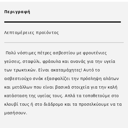
Περιγραφή
Λεπτομέρειες προϊόντος
Πολύ νόστιμες πέτρες ασβεστίου με φρουτένιες
γεύσεις, σταφύλι, φράουλα και ανανάς για την υγεία
των τρωκτικών. Είναι ακαταμάχητες! Αυτό το
ασβεστιούχο σνάκ εξασφαλίζει την πρόσληψη αλάτων
και μετάλλων που είναι βασικά στοιχεία για την καλή
κατάσταση της υγείας τους. Απλά τα τοποθετούμε στο
κλουβί τους ή στο διάδρομο και τα προσελκύουμε να τα
μασήσουν.