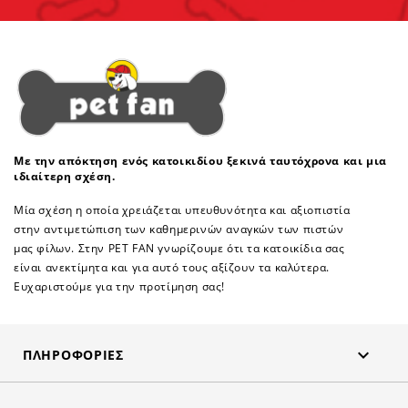
Με την απόκτηση ενός κατοικιδίου ξεκινά ταυτόχρονα και μια
ιδιαίτερη σχέση.
Μία σχέση η οποία χρειάζεται υπευθυνότητα και αξιοπιστία
στην αντιμετώπιση των καθημερινών αναγκών των πιστών
μας φίλων. Στην PET FAN γνωρίζουμε ότι τα κατοικίδια σας
είναι ανεκτίμητα και για αυτό τους αξίζουν τα καλύτερα.
Ευχαριστούμε για την προτίμηση σας!

ΠΛΗΡΟΦΟΡΊΕΣ