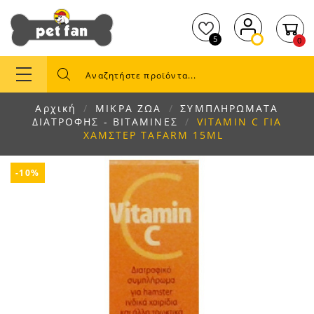
5
0
Αρχική
ΜΙΚΡΑ ΖΩΑ
ΣΥΜΠΛΗΡΩΜΑΤΑ
ΔΙΑΤΡΟΦΗΣ - ΒΙΤΑΜΙΝΕΣ
VITAMIN C ΓΙΑ
ΧΑΜΣΤΕΡ TAFARM 15ML
-10%