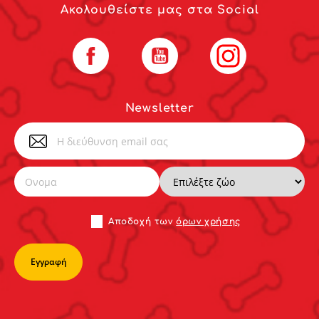
Ακολουθείστε μας στα Social
Facebook
YouTube
Instagram
Newsletter
Αποδoχή των
όρων χρήσης