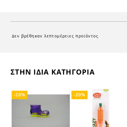
Δεν βρέθηκαν λεπτομέρειες προϊόντος
ΣΤΗΝ ΙΔΙΑ ΚΑΤΗΓΟΡΙΑ
-20%
-20%