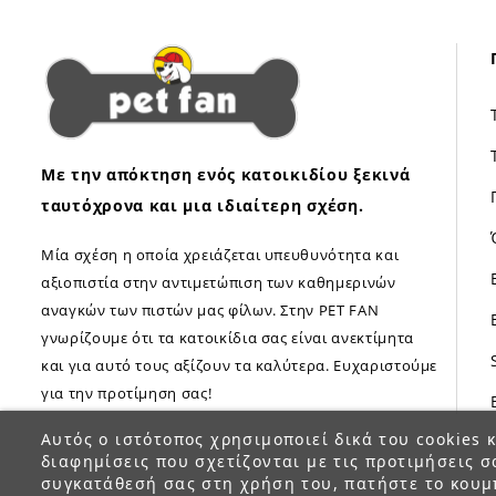
Με την απόκτηση ενός κατοικιδίου ξεκινά
ταυτόχρονα και μια ιδιαίτερη σχέση.
Μία σχέση η οποία χρειάζεται υπευθυνότητα και
αξιοπιστία στην αντιμετώπιση των καθημερινών
αναγκών των πιστών μας φίλων. Στην PET FAN
γνωρίζουμε ότι τα κατοικίδια σας είναι ανεκτίμητα
και για αυτό τους αξίζουν τα καλύτερα. Ευχαριστούμε
για την προτίμηση σας!
Αυτός ο ιστότοπος χρησιμοποιεί δικά του cookies κ
διαφημίσεις που σχετίζονται με τις προτιμήσεις σ
συγκατάθεσή σας στη χρήση του, πατήστε το κουμ