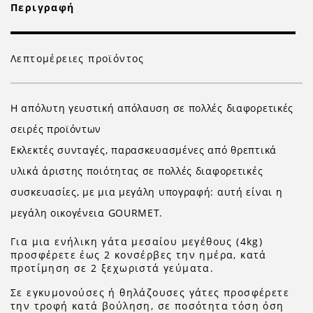
Περιγραφή
Λεπτομέρειες προϊόντος
H απόλυτη γευστική απόλαυση σε πολλές διαφορετικές
σειρές προϊόντων
Εκλεκτές συνταγές, παρασκευασμένες από θρεπτικά
υλικά άριστης ποιότητας σε πολλές διαφορετικές
συσκευασίες, με μια μεγάλη υπογραφή: αυτή είναι η
μεγάλη οικογένεια GOURMET.
Για μια ενήλικη γάτα μεσαίου μεγέθους (4kg)
προσφέρετε έως 2 κονσέρβες την ημέρα, κατά
προτίμηση σε 2 ξεχωριστά γεύματα.
Σε εγκυμονούσες ή θηλάζουσες γάτες προσφέρετε
την τροφή κατά βούληση, σε ποσότητα τόση όση