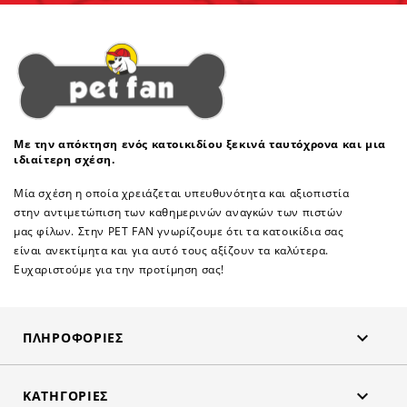
Με την απόκτηση ενός κατοικιδίου ξεκινά ταυτόχρονα και μια
ιδιαίτερη σχέση.
Μία σχέση η οποία χρειάζεται υπευθυνότητα και αξιοπιστία
στην αντιμετώπιση των καθημερινών αναγκών των πιστών
μας φίλων. Στην PET FAN γνωρίζουμε ότι τα κατοικίδια σας
είναι ανεκτίμητα και για αυτό τους αξίζουν τα καλύτερα.
Ευχαριστούμε για την προτίμηση σας!

ΠΛΗΡΟΦΟΡΊΕΣ

ΚΑΤΗΓΟΡΊΕΣ