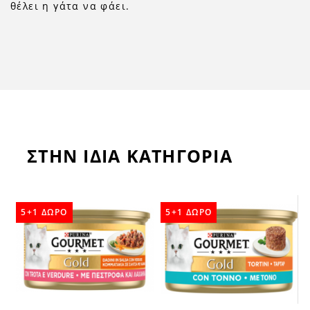
θέλει η γάτα να φάει.
ΣΤΗΝ ΙΔΙΑ ΚΑΤΗΓΟΡΙΑ
5+1 ΔΩΡΟ
5+1 ΔΩΡΟ