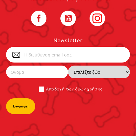
Facebook
YouTube
Instagram
Newsletter
Αποδoχή των
όρων χρήσης