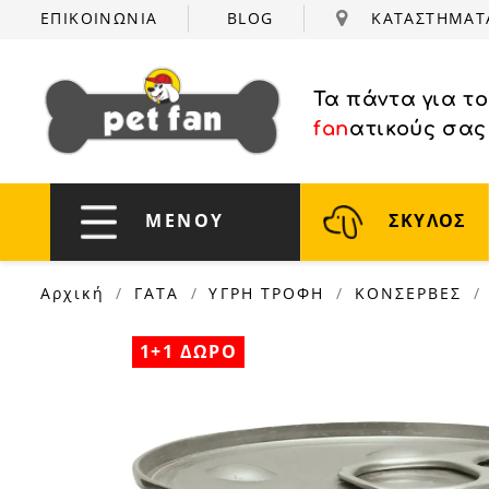
ΕΠΙΚΟΙΝΩΝΙΑ
BLOG
ΚΑΤΑΣΤΗΜΑ
Τα πάντα για τ
fan
ατικούς σας
ΜΕΝΟΥ
ΣΚΥΛΟΣ
Αρχική
ΓΑΤΑ
ΥΓΡΗ ΤΡΟΦΗ
ΚΟΝΣΕΡΒΕΣ
1+1 ΔΩΡΟ