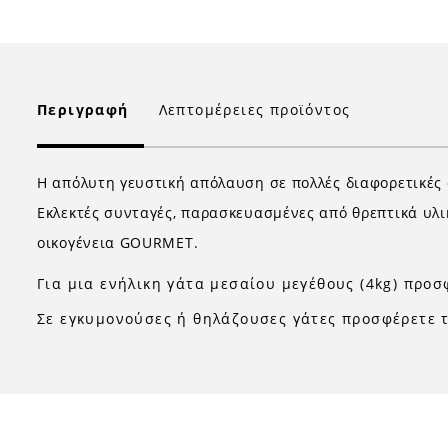
Περιγραφή
Λεπτομέρειες προϊόντος
H απόλυτη γευστική απόλαυση σε πολλές διαφορετικές 
Εκλεκτές συνταγές, παρασκευασμένες από θρεπτικά υλι
οικογένεια GOURMET.
Για μια ενήλικη γάτα μεσαίου μεγέθους (4kg) προ
Σε εγκυμονούσες ή θηλάζουσες γάτες προσφέρετε τ