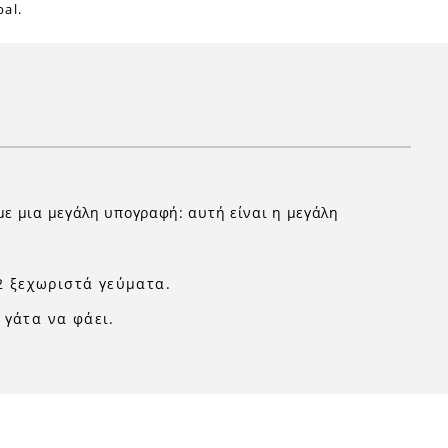
al.
με μια μεγάλη υπογραφή: αυτή είναι η μεγάλη
2 ξεχωριστά γεύματα.
 γάτα να φάει.