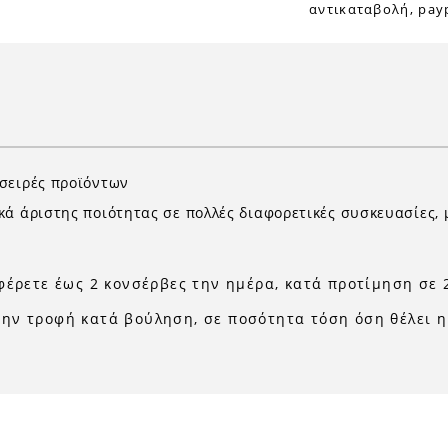
αντικαταβολή, payp
σειρές προϊόντων
κά άριστης ποιότητας σε πολλές διαφορετικές συσκευασίες, 
σφέρετε έως 2 κονσέρβες την ημέρα, κατά προτίμηση σε 
ην τροφή κατά βούληση, σε ποσότητα τόση όση θέλει η