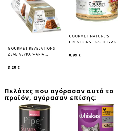
GOURMET NATURE'S
CREATIONS ΓΑΛΟΠΟΥΛΑ...
GOURMET REVELATIONS
ΖΕΛΕ ΛΕΥΚΑ ΨΑΡΙΑ...
0,99 €
3,20 €
Πελάτες που αγόρασαν αυτό το
προϊόν, αγόρασαν επίσης: