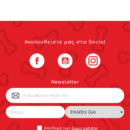
Ακολουθείστε μας στα Social
Facebook
YouTube
Instagram
Newsletter
Αποδoχή των
όρων χρήσης