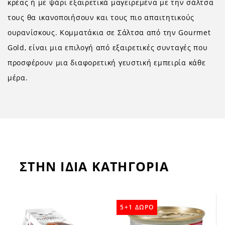
κρέας ή με ψάρι εξαιρετικά μαγειρεμένα με την σάλτσα
τους θα ικανοποιήσουν και τους πιο απαιτητικούς
ουρανίσκους. Κομματάκια σε Σάλτσα από την Gourmet
Gold, είναι μια επιλογή από εξαιρετικές συνταγές που
προσφέρουν μια διαφορετική γευστική εμπειρία κάθε
μέρα.
ΣΤΗΝ ΙΔΙΑ ΚΑΤΗΓΟΡΙΑ
5+1 ΔΩΡΟ