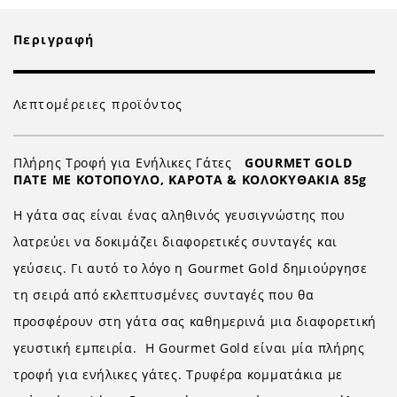
Περιγραφή
Λεπτομέρειες προϊόντος
Πλήρης Τροφή για Ενήλικες Γάτες
GOURMET GOLD
ΠΑΤΕ ΜΕ ΚΟΤΟΠΟΥΛΟ, ΚΑΡΟΤΑ & ΚΟΛΟΚΥΘΑΚΙΑ 85g
Η γάτα σας είναι ένας αληθινός γευσιγνώστης που
λατρεύει να δοκιμάζει διαφορετικές συνταγές και
γεύσεις. Γι αυτό το λόγο η Gourmet Gold δημιούργησε
τη σειρά από εκλεπτυσμένες συνταγές που θα
προσφέρουν στη γάτα σας καθημερινά μια διαφορετική
γευστική εμπειρία. Η Gourmet Gold είναι μία πλήρης
τροφή για ενήλικες γάτες. Τρυφέρα κομματάκια με