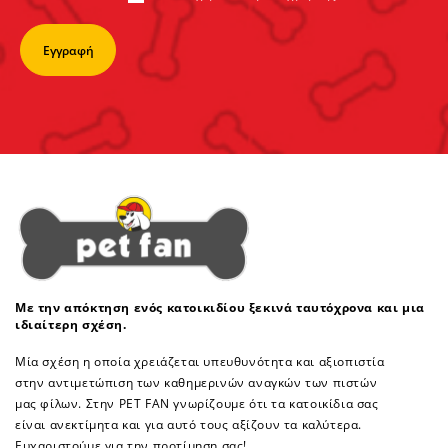
Με την απόκτηση ενός κατοικιδίου ξεκινά ταυτόχρονα και μια
ιδιαίτερη σχέση.
Μία σχέση η οποία χρειάζεται υπευθυνότητα και αξιοπιστία
στην αντιμετώπιση των καθημερινών αναγκών των πιστών
μας φίλων. Στην PET FAN γνωρίζουμε ότι τα κατοικίδια σας
είναι ανεκτίμητα και για αυτό τους αξίζουν τα καλύτερα.
Ευχαριστούμε για την προτίμηση σας!