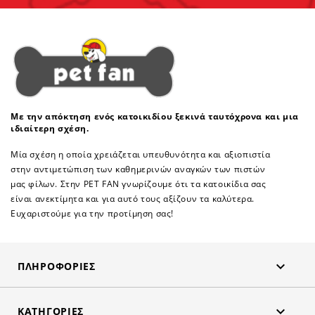
Με την απόκτηση ενός κατοικιδίου ξεκινά ταυτόχρονα και μια
ιδιαίτερη σχέση.
Μία σχέση η οποία χρειάζεται υπευθυνότητα και αξιοπιστία
στην αντιμετώπιση των καθημερινών αναγκών των πιστών
μας φίλων. Στην PET FAN γνωρίζουμε ότι τα κατοικίδια σας
είναι ανεκτίμητα και για αυτό τους αξίζουν τα καλύτερα.
Ευχαριστούμε για την προτίμηση σας!

ΠΛΗΡΟΦΟΡΊΕΣ

ΚΑΤΗΓΟΡΊΕΣ