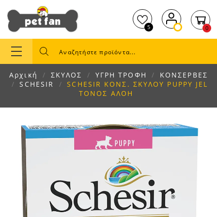
5
0
Αρχική
ΣΚΥΛΟΣ
ΥΓΡΗ ΤΡΟΦΗ
ΚΟΝΣΕΡΒΕΣ
SCHESIR
SCHESIR ΚΟΝΣ. ΣΚΥΛΟΥ PUPPY JEL
ΤΟΝΟΣ ΑΛΟΗ