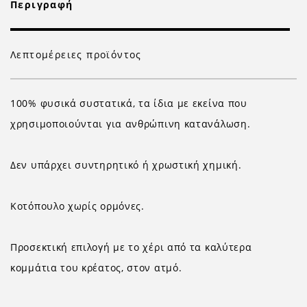
Περιγραφή
Λεπτομέρειες προϊόντος
100% φυσικά συστατικά, τα ίδια με εκείνα που
χρησιμοποιούνται για ανθρώπινη κατανάλωση.
Δεν υπάρχει συντηρητικό ή χρωστική χημική.
Κοτόπουλο χωρίς ορμόνες.
Προσεκτική επιλογή με το χέρι από τα καλύτερα
κομμάτια του κρέατος, στον ατμό.