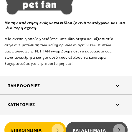
Με την απόκτηση ενός κατοικιδίου ξεκινά ταυτόχρονα και μια
ιδιαίτερη σχέση.
Μία σχέση η οποία χρειάζεται υπευθυνότητα και αξιοπιστία
στην αντιμετώπιση των καθημερινών αναγκών των πιστών
μας φίλων. Στην PET FAN γνωρίζουμε ότι τα κατοικίδια σας
είναι ανεκτίμητα και για αυτό τους αξίζουν τα καλύτερα.
Ευχαριστούμε για την προτίμηση σας!

ΠΛΗΡΟΦΟΡΊΕΣ

ΚΑΤΗΓΟΡΊΕΣ
ΕΠΙΚΟΙΝΩΝΊΑ
ΚΑΤΑΣΤΉΜΑΤΑ