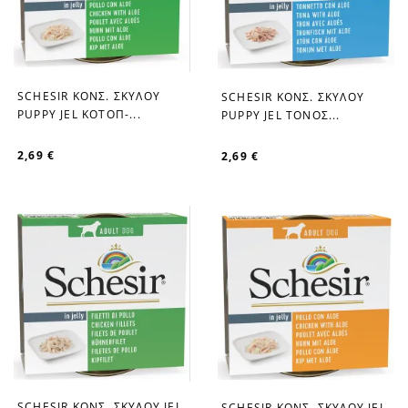
SCHESIR ΚΟΝΣ. ΣΚΥΛΟΥ
SCHESIR ΚΟΝΣ. ΣΚΥΛΟΥ
favorite_border
favorite_border
PUPPY JEL ΚΟΤΟΠ-...
PUPPY JEL ΤΟΝΟΣ...
2,69 €
2,69 €
SCHESIR ΚΟΝΣ. ΣΚΥΛOY JEL
SCHESIR ΚΟΝΣ. ΣΚΥΛOY JEL