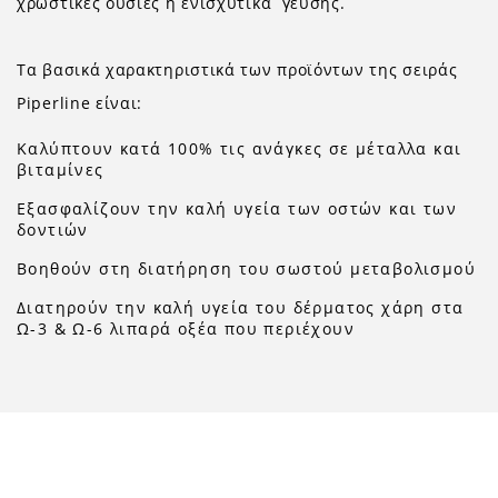
χρωστικές ουσίες ή ενισχυτικά γεύσης.
Τα βασικά χαρακτηριστικά των προϊόντων της σειράς
Piperline είναι:
Καλύπτουν κατά 100% τις ανάγκες σε μέταλλα και
βιταμίνες
Εξασφαλίζουν την καλή υγεία των οστών και των
δοντιών
Βοηθούν στη διατήρηση του σωστού μεταβολισμού
Διατηρούν την καλή υγεία του δέρματος χάρη στα
Ω-3 & Ω-6 λιπαρά οξέα που περιέχουν