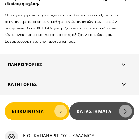
ιδιαίτερη σχέση.
Μία σχέση η οποία χρειάζεται υπευθυνότητα και αξιοπιστία
στην αντιμετώπιση των καθημερινών αναγκών των πιστών
μας φίλων. Στην PET FAN γνωρίζουμε ότι τα κατοικίδια σας
είναι ανεκτίμητα και για αυτό τους αξίζουν τα καλύτερα.
Ευχαριστούμε για την προτίμηση σας!

ΠΛΗΡΟΦΟΡΊΕΣ

ΚΑΤΗΓΟΡΊΕΣ
ΕΠΙΚΟΙΝΩΝΊΑ
ΚΑΤΑΣΤΉΜΑΤΑ
Ε.Ο. ΚΑΠΑΝΔΡΙΤΙΟΥ – ΚΑΛΑΜΟΥ,