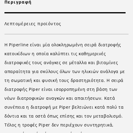
Περιγραφή
Λεπτομέρειες προϊόντος
Η Piperline είναι μία ολοκληρωμένη σειρά διατροφής
κατοικίδιων η οποία καλύπτει τις καθημερινές
διατροφικές τους ανάγκες σε μέταλλα και βιταμίνες
απαραίτητα για σκύλους όλων των ηλικιών ανάλογα με
τη σωματική και φυσική τους δραστηριότητα. Η σειρά
διατροφής Piper είναι ισορροπημένη στη βάση των
νέων διατροφικών αναγκών και απαιτήσεων. Κατά
συνέπεια η διατροφή με Piper βελτιώνει κατά πολύ τα
δόντια και τα οστά όπως επίσης και τον μεταβολισμό.
Τέλος η τροφές Piper δεν περιέχουν συντηρητικά,