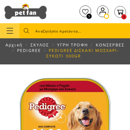
5
0
Αρχική
ΣΚΥΛΟΣ
ΥΓΡΗ ΤΡΟΦΗ
ΚΟΝΣΕΡΒΕΣ
PEDIGREE
PEDIGREE ΔΙΣΚΑΚΙ ΜΟΣΧΑΡΙ-
ΣΥΚΩΤΙ 300GR