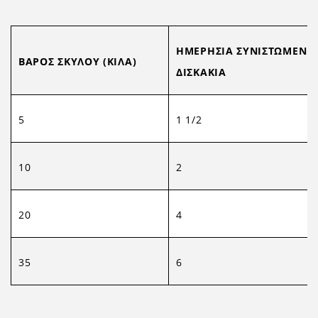
ΗΜΕΡΗΣΙΑ ΣΥΝΙΣΤΩΜΕΝΗ
BAΡΟΣ ΣΚΥΛΟΥ (ΚΙΛΑ)
ΔΙΣΚΑΚΙΑ
5
1 1/2
10
2
20
4
35
6