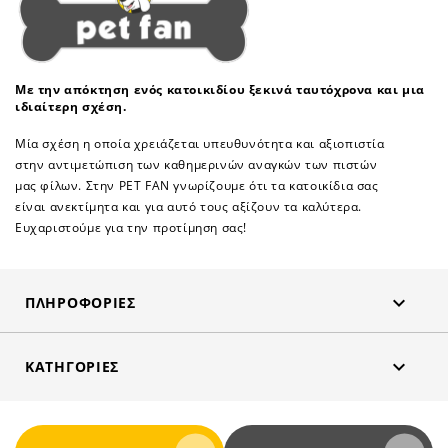
Με την απόκτηση ενός κατοικιδίου ξεκινά ταυτόχρονα και μια
ιδιαίτερη σχέση.
Μία σχέση η οποία χρειάζεται υπευθυνότητα και αξιοπιστία
στην αντιμετώπιση των καθημερινών αναγκών των πιστών
μας φίλων. Στην PET FAN γνωρίζουμε ότι τα κατοικίδια σας
είναι ανεκτίμητα και για αυτό τους αξίζουν τα καλύτερα.
Ευχαριστούμε για την προτίμηση σας!

ΠΛΗΡΟΦΟΡΊΕΣ

ΚΑΤΗΓΟΡΊΕΣ