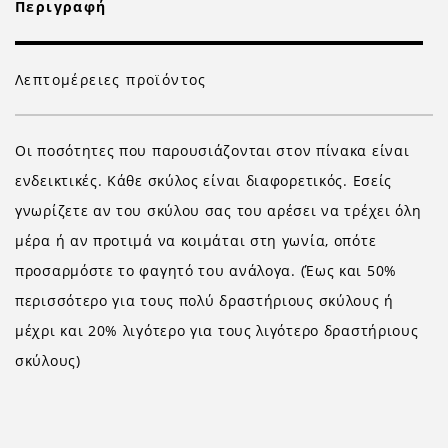
Περιγραφή
Λεπτομέρειες προϊόντος
Οι ποσότητες που παρουσιάζονται στον πίνακα είναι
ενδεικτικές. Κάθε σκύλος είναι διαφορετικός. Εσείς
γνωρίζετε αν του σκύλου σας του αρέσει να τρέχει όλη
μέρα ή αν προτιμά να κοιμάται στη γωνία, οπότε
προσαρμόστε το φαγητό του ανάλογα. (Έως και 50%
περισσότερο για τους πολύ δραστήριους σκύλους ή
μέχρι και 20% λιγότερο για τους λιγότερο δραστήριους
σκύλους)