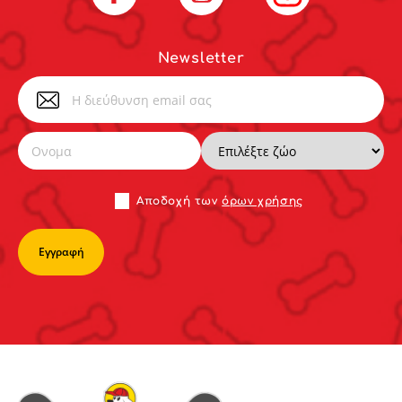
Newsletter
Αποδoχή των
όρων χρήσης