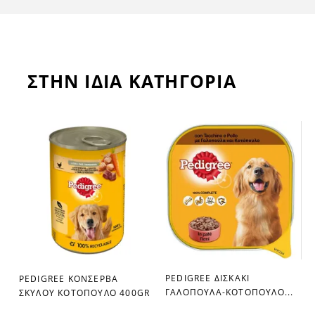
ΣΤΗΝ ΙΔΙΑ ΚΑΤΗΓΟΡΙΑ
PEDIGREE ΔΙΣΚΑΚΙ
PEDIGREE ΚΟΝΣΕΡΒΑ
favorite_border
favorite_border
ΓΑΛΟΠΟΥΛΑ-ΚΟΤΟΠΟΥΛΟ...
ΣΚΥΛΟΥ ΚΟΤΟΠΟΥΛΟ 400GR