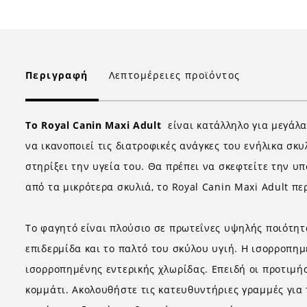
Περιγραφή
Λεπτομέρειες προϊόντος
Το Royal Canin Maxi Adult
είναι κατάλληλο για μεγάλα
να ικανοποιεί τις διατροφικές ανάγκες του ενήλικα σκ
στηρίξει την υγεία του. Θα πρέπει να σκεφτείτε την 
από τα μικρότερα σκυλιά, το Royal Canin Maxi Adult π
Το φαγητό είναι πλούσιο σε πρωτεΐνες υψηλής ποιότητα
επιδερμίδα και το παλτό του σκύλου υγιή. Η ισορροπη
ισορροπημένης εντερικής χλωρίδας. Επειδή οι προτιμήσ
κομμάτι. Ακολουθήστε τις κατευθυντήριες γραμμές για τ