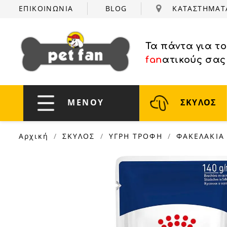
ΕΠΙΚΟΙΝΩΝΙΑ
BLOG
ΚΑΤΑΣΤΗΜΑ
Τα πάντα για τ
fan
ατικούς σας
ΜΕΝΟΥ
ΣΚΥΛΟΣ
Αρχική
ΣΚΥΛΟΣ
ΥΓΡΗ ΤΡΟΦΗ
ΦΑΚΕΛΑΚΙΑ