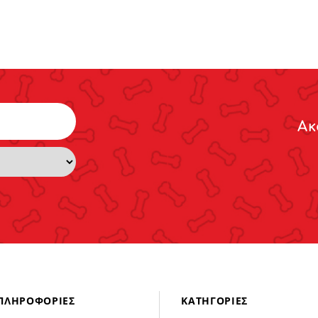
Ακ
ΠΛΗΡΟΦΟΡΊΕΣ
ΚΑΤΗΓΟΡΊΕΣ