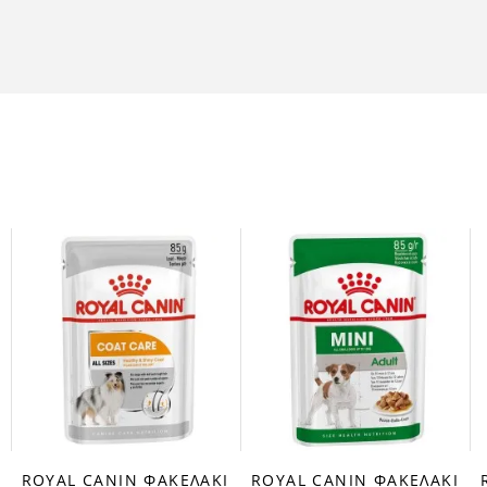
ROYAL CANIN ΦΑΚΕΛΑΚΙ
ROYAL CANIN ΦΑΚΕΛΑΚΙ