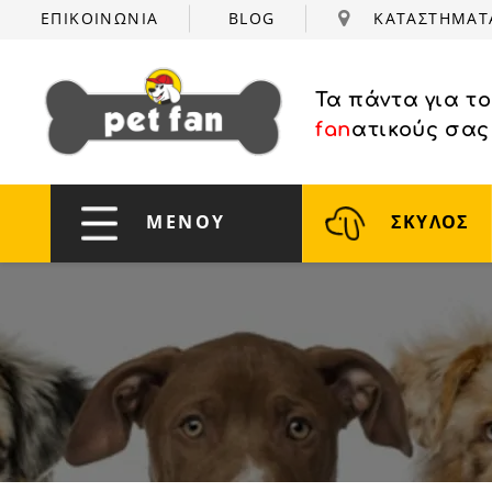
ΕΠΙΚΟΙΝΩΝΙΑ
BLOG
ΚΑΤΑΣΤΗΜΑ
Τα πάντα για τ
fan
ατικούς σας
ΜΕΝΟΥ
ΣΚΥΛΟΣ