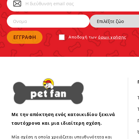
Αποδoχή των
όρων χρήσης
Με την απόκτηση ενός κατοικιδίου ξεκινά
ταυτόχρονα και μια ιδιαίτερη σχέση.
Μία σχέση η οποία χρειάζεται υπευθυνότητα και