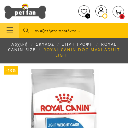
5
0
Αρχική
ΣΚΥΛΟΣ
ΞΗΡΗ ΤΡΟΦΗ
ROYAL
CANIN SIZE
ROYAL CANIN DOG MAXI ADULT
LIGHT
-10%