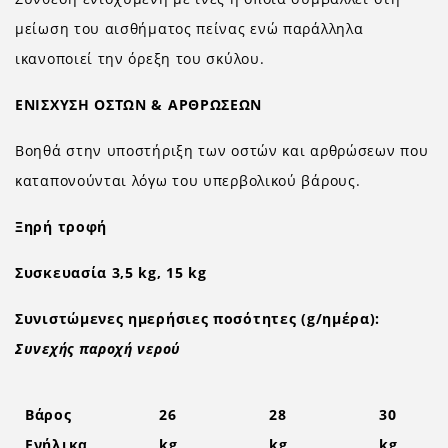
μείωση του αισθήματος πείνας ενώ παράλληλα
ικανοποιεί την όρεξη του σκύλου.
ΕΝΙΣΧΥΣΗ ΟΣΤΩΝ & ΑΡΘΡΩΣΕΩΝ
Βοηθά στην υποστήριξη των οστών και αρθρώσεων που
καταπονούνται λόγω του υπερβολικού βάρους.
Ξηρή τροφή
Συσκευασία 3,5 kg, 15 kg
Συνιστώμενες ημερήσιες ποσότητες (g/ημέρα):
Συνεχής παροχή νερού
Βάρος
26
28
30
Ενήλικα
kg
kg
kg