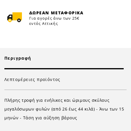
ΔΩΡΕΑΝ ΜΕΤΑΦΟΡΙΚΑ
Για αγορές άνω των 25€
εντός Αττικής
Περιγραφή
Λεπτομέρειες προϊόντος
Πλήρης τροφή για ενήλικες και ώριμους σκύλους
μεγαλόσωμων φυλών (από 26 έως 44 κιλά) - Άνω των 15
μηνών - Τάση για αύξηση βάρους