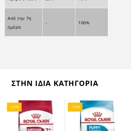
Από την 7η
-
100%
ημέρα
ΣΤΗΝ ΙΔΙΑ ΚΑΤΗΓΟΡΙΑ
-10%
-10%