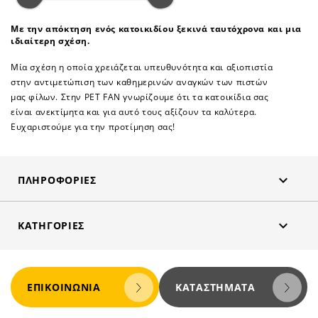
Με την απόκτηση ενός κατοικιδίου ξεκινά ταυτόχρονα και μια
ιδιαίτερη σχέση.
Μία σχέση η οποία χρειάζεται υπευθυνότητα και αξιοπιστία
στην αντιμετώπιση των καθημερινών αναγκών των πιστών
μας φίλων. Στην PET FAN γνωρίζουμε ότι τα κατοικίδια σας
είναι ανεκτίμητα και για αυτό τους αξίζουν τα καλύτερα.
Ευχαριστούμε για την προτίμηση σας!

ΠΛΗΡΟΦΟΡΊΕΣ

ΚΑΤΗΓΟΡΊΕΣ
ΕΠΙΚΟΙΝΩΝΊΑ
ΚΑΤΑΣΤΉΜΑΤΑ