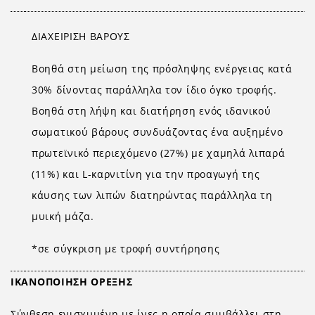
ΔΙΑΧΕΙΡΙΣΗ ΒΑΡΟΥΣ
Βοηθά στη μείωση της πρόσληψης ενέργειας κατά
30% δίνοντας παράλληλα τον ίδιο όγκο τροφής.
Βοηθά στη λήψη και διατήρηση ενός ιδανικού
σωματικού βάρους συνδυάζοντας ένα αυξημένο
πρωτεϊνικό περιεχόμενο (27%) με χαμηλά λιπαρά
(11%) και L-καρνιτίνη για την προαγωγή της
κάυσης των λιπών διατηρώντας παράλληλα τη
μυική μάζα.
*σε σύγκριση με τροφή συντήρησης
ΙΚΑΝΟΠΟΙΗΣΗ ΟΡΕΞΗΣ
Σύνθεση ενισχυμένη με ίνες η οποία συμβάλλει στη