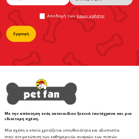
Αποδoχή των
όρων χρήσης
Με την απόκτηση ενός κατοικιδίου ξεκινά ταυτόχρονα και μια
ιδιαίτερη σχέση.
Μία σχέση η οποία χρειάζεται υπευθυνότητα και αξιοπιστία
στην αντιμετώπιση των καθημερινών αναγκών των πιστών