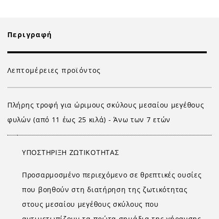
Περιγραφή
Λεπτομέρειες προϊόντος
Πλήρης τροφή για ώριμους σκύλους μεσαίου μεγέθους
φυλών (από 11 έως 25 κιλά) - Άνω των 7 ετών
ΥΠΟΣΤΗΡΙΞΗ ΖΩΤΙΚΟΤΗΤΑΣ
Προσαρμοσμένο περιεχόμενο σε θρεπτικές ουσίες
που βοηθούν στη διατήρηση της ζωτικότητας
στους μεσαίου μεγέθους σκύλους που
αντιμετωπίζουν τα πρώτα σημάδια της γήρανσης.