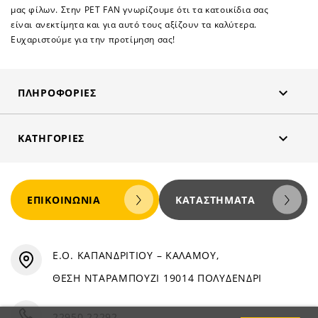
μας φίλων. Στην PET FAN γνωρίζουμε ότι τα κατοικίδια σας
είναι ανεκτίμητα και για αυτό τους αξίζουν τα καλύτερα.
Ευχαριστούμε για την προτίμηση σας!

ΠΛΗΡΟΦΟΡΊΕΣ

ΚΑΤΗΓΟΡΊΕΣ
ΕΠΙΚΟΙΝΩΝΊΑ
ΚΑΤΑΣΤΉΜΑΤΑ
Ε.Ο. ΚΑΠΑΝΔΡΙΤΙΟΥ – ΚΑΛΑΜΟΥ,
ΘΕΣΗ ΝΤΑΡΑΜΠΟΥΖΙ 19014 ΠΟΛΥΔΕΝΔΡΙ
22950 22292