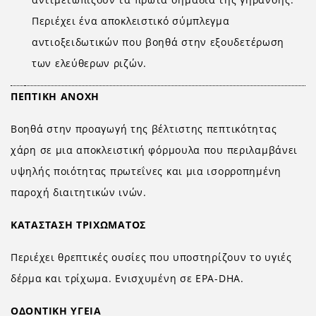
Περιέχει ένα αποκλειστικό σύμπλεγμα
αντιοξειδωτικών που βοηθά στην εξουδετέρωση
των ελεύθερων ριζών.
ΠΕΠΤΙΚΗ ΑΝΟΧΗ
Βοηθά στην προαγωγή της βέλτιστης πεπτικότητας
χάρη σε μια αποκλειστική φόρμουλα που περιλαμβάνει
υψηλής ποιότητας πρωτεΐνες και μια ισορροπημένη
παροχή διαιτητικών ινών.
ΚΑΤΑΣΤΑΣΗ ΤΡΙΧΩΜΑΤΟΣ
Περιέχει θρεπτικές ουσίες που υποστηρίζουν το υγιές
δέρμα και τρίχωμα. Ενισχυμένη σε EPA-DHA.
ΟΔΟΝΤΙΚΗ ΥΓΕΙΑ