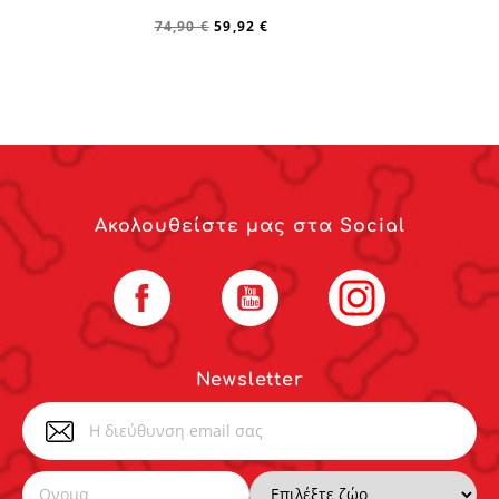
74,90 €
59,92 €
Ακολουθείστε μας στα Social
Facebook
YouTube
Instagram
Newsletter