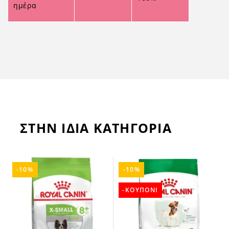
ημέρα
ΣΤΗΝ ΙΔΙΑ ΚΑΤΗΓΟΡΙΑ
-10%
-10%
-ΚΟΥΠΟΝΙ