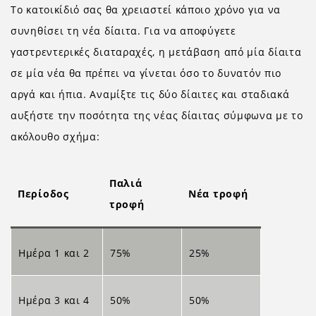
Το κατοικίδιό σας θα χρειαστεί κάποιο χρόνο για να
συνηθίσει τη νέα δίαιτα. Για να αποφύγετε
γαστρεντερικές διαταραχές, η μετάβαση από μία δίαιτα
σε μία νέα θα πρέπει να γίνεται όσο το δυνατόν πιο
αργά και ήπια. Αναμίξτε τις δύο δίαιτες και σταδιακά
αυξήστε την ποσότητα της νέας δίαιτας σύμφωνα με το
ακόλουθο σχήμα:
Παλιά
Περίοδος
Νέα τροφή
τροφή
Ημέρα 1 και 2
75%
25%
Ημέρα 3 και 4
50%
50%