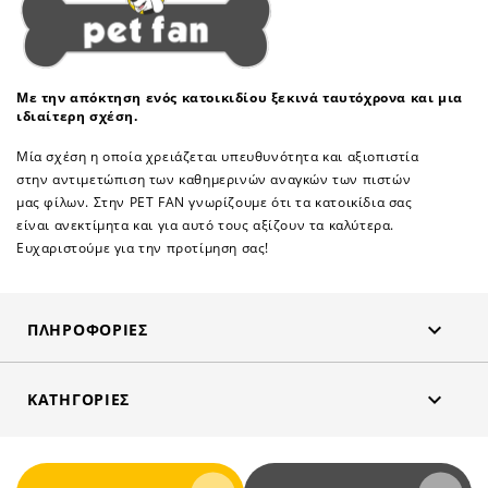
Με την απόκτηση ενός κατοικιδίου ξεκινά ταυτόχρονα και μια
ιδιαίτερη σχέση.
Μία σχέση η οποία χρειάζεται υπευθυνότητα και αξιοπιστία
στην αντιμετώπιση των καθημερινών αναγκών των πιστών
μας φίλων. Στην PET FAN γνωρίζουμε ότι τα κατοικίδια σας
είναι ανεκτίμητα και για αυτό τους αξίζουν τα καλύτερα.
Ευχαριστούμε για την προτίμηση σας!

ΠΛΗΡΟΦΟΡΊΕΣ

ΚΑΤΗΓΟΡΊΕΣ