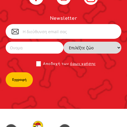
Newsletter
Αποδoχή των
όρων χρήσης