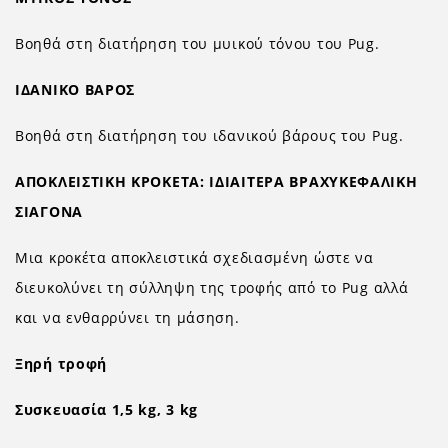
Βοηθά στη διατήρηση του μυικού τόνου του Pug.
ΙΔΑΝΙΚΟ ΒΑΡΟΣ
Βοηθά στη διατήρηση του ιδανικού βάρους του Pug.
ΑΠΟΚΛΕΙΣΤΙΚΗ ΚΡΟΚΕΤΑ: ΙΔΙΑΙΤΕΡΑ ΒΡΑΧΥΚΕΦΑΛΙΚΗ
ΣΙΑΓΟΝΑ
Μια κροκέτα αποκλειστικά σχεδιασμένη ώστε να
διευκολύνει τη σύλληψη της τροφής από το Pug αλλά
και να ενθαρρύνει τη μάσηση.
Ξηρή τροφή
Συσκευασία 1,5 kg, 3 kg