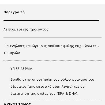
Περιγραφή
Λεπτομέρειες προϊόντος
Για ενήλικες και ώριμους σκύλους φυλής Pug - Άνω των
10 μηνών
ΥΓΙΕΣ ΔΕΡΜΑ
Βοηθά στην υποστήριξη του ρόλου φραγμού του
δέρματος (αποκλειστικό σύμπλεγμα) και στη
διατήρηση της υγείας του (EPA & DHA).
ΜΥΙΚΟΣ ΤΟΝΟΣ