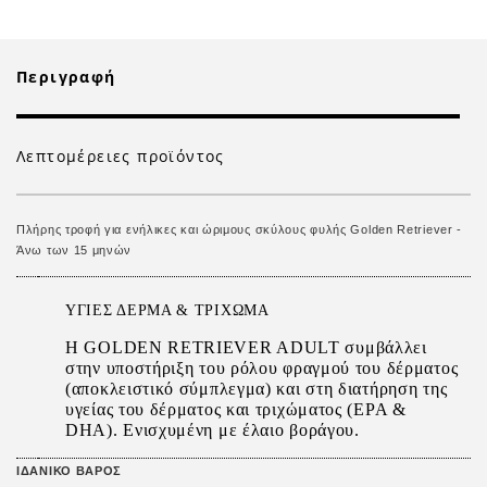
Περιγραφή
Λεπτομέρειες προϊόντος
Πλήρης τροφή για ενήλικες και ώριμους σκύλους φυλής Golden Retriever -
Άνω των 15 μηνών
ΥΓΙΕΣ ΔΕΡΜΑ & ΤΡΙΧΩΜΑ
Η GOLDEN RETRIEVER ADULT συμβάλλει
στην υποστήριξη του ρόλου φραγμού του δέρματος
(αποκλειστικό σύμπλεγμα) και στη διατήρηση της
υγείας του δέρματος και τριχώματος (EPA &
DHA). Ενισχυμένη με έλαιο βοράγου.
ΙΔΑΝΙΚΟ ΒΑΡΟΣ