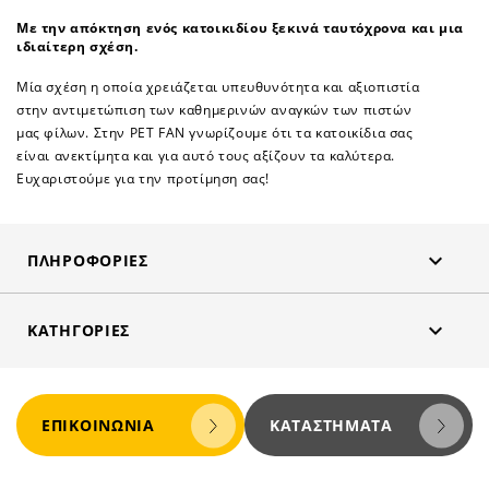
Με την απόκτηση ενός κατοικιδίου ξεκινά ταυτόχρονα και μια
ιδιαίτερη σχέση.
Μία σχέση η οποία χρειάζεται υπευθυνότητα και αξιοπιστία
στην αντιμετώπιση των καθημερινών αναγκών των πιστών
μας φίλων. Στην PET FAN γνωρίζουμε ότι τα κατοικίδια σας
είναι ανεκτίμητα και για αυτό τους αξίζουν τα καλύτερα.
Ευχαριστούμε για την προτίμηση σας!

ΠΛΗΡΟΦΟΡΊΕΣ

ΚΑΤΗΓΟΡΊΕΣ
ΕΠΙΚΟΙΝΩΝΊΑ
ΚΑΤΑΣΤΉΜΑΤΑ