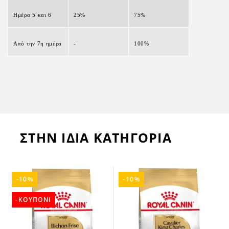
Ημέρα 5 και 6
25%
75%
Από την 7η ημέρα
-
100%
ΣΤΗΝ ΙΔΙΑ ΚΑΤΗΓΟΡΙΑ
-10%
-10%
-ΚΟΥΠΟΝΙ