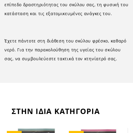
επίπεδο δραστηριότητας του σκύλου σας, τη φυσική του
κατάσταση και τις εξατομικευμένες ανάγκες του.
Έχετε πάντοτε στη διάθεση του σκύλου φρέσκο, καθαρό
νερό. Για την παρακολούθηση της υγείας του σκύλου
σας, να συμβουλεύεστε τακτικά τον κτηνίατρό σας.
ΣΤΗΝ ΙΔΙΑ ΚΑΤΗΓΟΡΙΑ