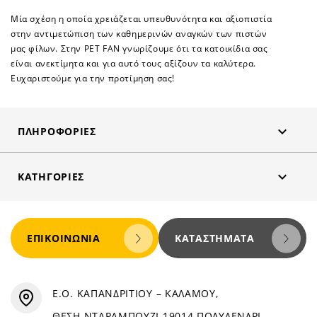
Μία σχέση η οποία χρειάζεται υπευθυνότητα και αξιοπιστία
στην αντιμετώπιση των καθημερινών αναγκών των πιστών
μας φίλων. Στην PET FAN γνωρίζουμε ότι τα κατοικίδια σας
είναι ανεκτίμητα και για αυτό τους αξίζουν τα καλύτερα.
Ευχαριστούμε για την προτίμηση σας!

ΠΛΗΡΟΦΟΡΊΕΣ

ΚΑΤΗΓΟΡΊΕΣ
ΕΠΙΚΟΙΝΩΝΊΑ
ΚΑΤΑΣΤΉΜΑΤΑ
Ε.Ο. ΚΑΠΑΝΔΡΙΤΙΟΥ – ΚΑΛΑΜΟΥ,
ΘΕΣΗ ΝΤΑΡΑΜΠΟΥΖΙ 19014 ΠΟΛΥΔΕΝΔΡΙ