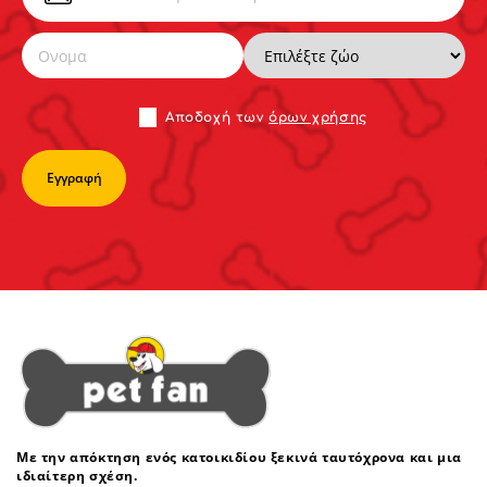
Αποδoχή των
όρων χρήσης
Με την απόκτηση ενός κατοικιδίου ξεκινά ταυτόχρονα και μια
ιδιαίτερη σχέση.