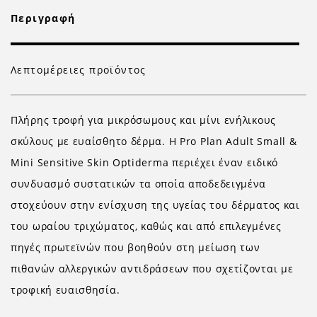
Περιγραφή
Λεπτομέρειες προϊόντος
Πλήρης τροφή για μικρόσωμους και μίνι ενήλικους
σκύλους με ευαίσθητο δέρμα. Η
Pro Plan Adult Small &
Mini Sensitive Skin Optiderma
περιέχει έναν ειδικό
συνδυασμό συστατικών τα οποία αποδεδειγμένα
στοχεύουν στην ενίσχυση της υγείας του δέρματος και
του ωραίου τριχώματος, καθώς και από επιλεγμένες
πηγές πρωτεϊνών που βοηθούν στη μείωση των
πιθανών αλλεργικών αντιδράσεων που σχετίζονται με
τροφική ευαισθησία.