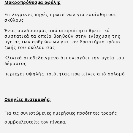
Mακροπρόθεσμα οφέλη:
Επιλεγμένες πηγές πρωτεϊνών για ευαίσθητους
σκύλους
Ένας συνδυασμός από απαραίτητα θρεπτικά
συστατικά τα οποία βοηθούν στην ενίσχυση της
υγείας των αρθρώσεων για τον δραστήριο τρόπο
ζωής του σκύλου σας
Κλινικά αποδεδειγμένο ότι ενισχύει την υγεία του
δέρματος
περιέχει υψηλής ποιότητας πρωτεΐνες από σολομό
Οδηγίες Διατροφής:
Για τις συνιστώμενες ημερήσιες ποσότητες τροφής
συμβουλευτείτε τον πίνακα.