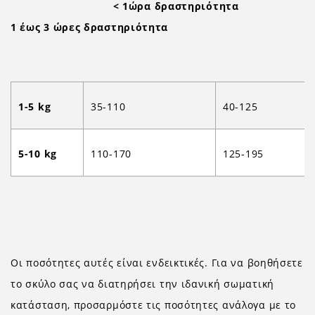
< 1ώρα δραστηριότητα
1 έως 3 ώρες δραστηριότητα
1-5 kg
35-110
40-125
5-10 kg
110-170
125-195
Οι ποσότητες αυτές είναι ενδεικτικές. Για να βοηθήσετε
το σκύλο σας να διατηρήσει την ιδανική σωματική
κατάσταση, προσαρμόστε τις ποσότητες ανάλογα με το