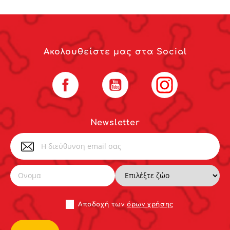
Ακολουθείστε μας στα Social
Facebook
YouTube
Instagram
Newsletter
Αποδoχή των
όρων χρήσης