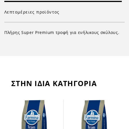
Λεπτομέρειες προϊόντος
Πλήρης Super Premium τροφή για ενήλικους σκύλους.
ΣΤΗΝ ΙΔΙΑ ΚΑΤΗΓΟΡΙΑ