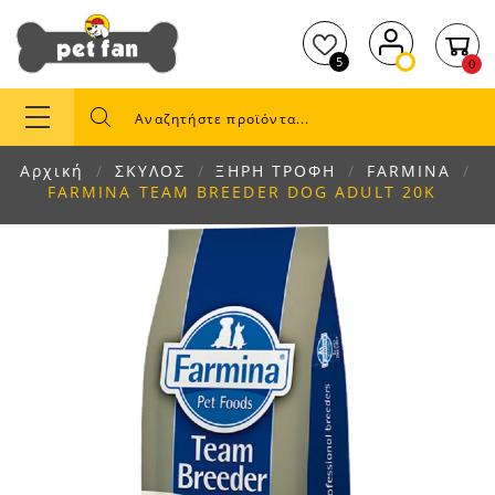
5
0
Αρχική
ΣΚΥΛΟΣ
ΞΗΡΗ ΤΡΟΦΗ
FARMINA
FARMINA TEAM BREEDER DOG ADULT 20K