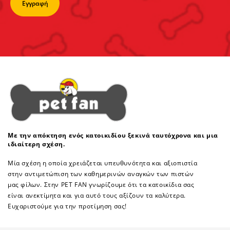
Με την απόκτηση ενός κατοικιδίου ξεκινά ταυτόχρονα και μια
ιδιαίτερη σχέση.
Μία σχέση η οποία χρειάζεται υπευθυνότητα και αξιοπιστία
στην αντιμετώπιση των καθημερινών αναγκών των πιστών
μας φίλων. Στην PET FAN γνωρίζουμε ότι τα κατοικίδια σας
είναι ανεκτίμητα και για αυτό τους αξίζουν τα καλύτερα.
Ευχαριστούμε για την προτίμηση σας!