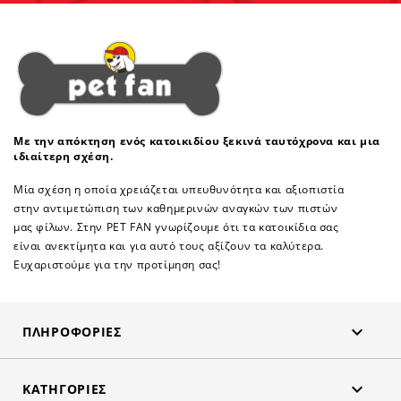
Με την απόκτηση ενός κατοικιδίου ξεκινά ταυτόχρονα και μια
ιδιαίτερη σχέση.
Μία σχέση η οποία χρειάζεται υπευθυνότητα και αξιοπιστία
στην αντιμετώπιση των καθημερινών αναγκών των πιστών
μας φίλων. Στην PET FAN γνωρίζουμε ότι τα κατοικίδια σας
είναι ανεκτίμητα και για αυτό τους αξίζουν τα καλύτερα.
Ευχαριστούμε για την προτίμηση σας!

ΠΛΗΡΟΦΟΡΊΕΣ

ΚΑΤΗΓΟΡΊΕΣ