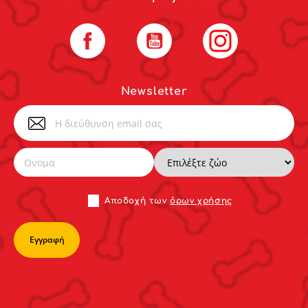
Facebook
YouTube
Instagram
Newsletter
Αποδoχή των
όρων χρήσης