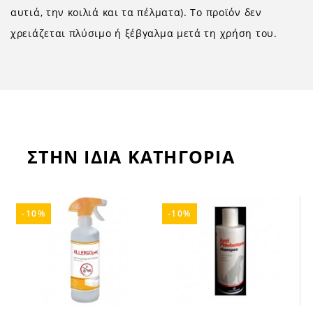
αυτιά, την κοιλιά και τα πέλματα). Το προϊόν δεν
χρειάζεται πλύσιμο ή ξέβγαλμα μετά τη χρήση του.
ΣΤΗΝ ΙΔΙΑ ΚΑΤΗΓΟΡΙΑ
-10%
-10%