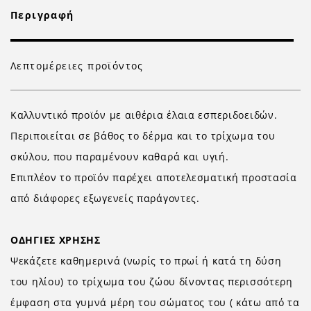
Περιγραφή
Λεπτομέρειες προϊόντος
Καλλυντικό προϊόν με αιθέρια έλαια εσπεριδοειδών.
Περιποιείται σε βάθος το δέρμα και το τρίχωμα του
σκύλου, που παραμένουν καθαρά και υγιή.
Επιπλέον το προϊόν παρέχει αποτελεσματική προστασία
από διάφορες εξωγενείς παράγοντες.
ΟΔΗΓΙΕΣ ΧΡΗΣΗΣ
Ψεκάζετε καθημερινά (νωρίς το πρωί ή κατά τη δύση
του ηλίου) το τρίχωμα του ζώου δίνοντας περισσότερη
έμφαση στα γυμνά μέρη του σώματος του ( κάτω από τα