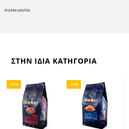
συσκευασία.
ΣΤΗΝ ΙΔΙΑ ΚΑΤΗΓΟΡΙΑ
-20%
-20%