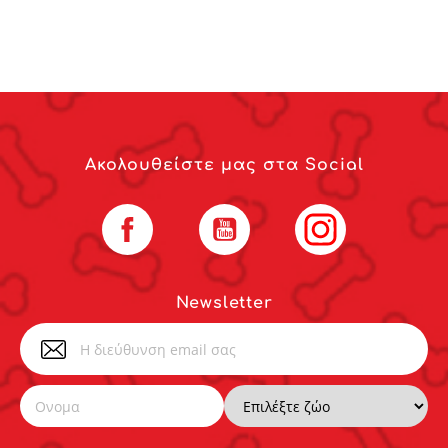
Ακολουθείστε μας στα Social
Facebook
YouTube
Instagram
Newsletter