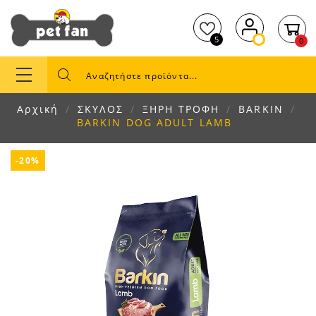
5
0
Αρχική
ΣΚΥΛΟΣ
ΞΗΡΗ ΤΡΟΦΗ
BARKIN
BARKIN DOG ADULT LAMB
-20%