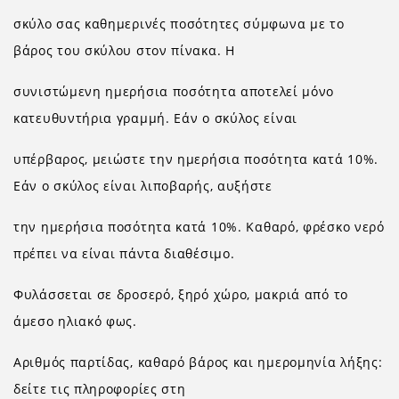
σκύλο σας καθημερινές ποσότητες σύμφωνα με το
βάρος του σκύλου στον πίνακα. Η
συνιστώμενη ημερήσια ποσότητα αποτελεί μόνο
κατευθυντήρια γραμμή. Εάν ο σκύλος είναι
υπέρβαρος, μειώστε την ημερήσια ποσότητα κατά 10%.
Εάν ο σκύλος είναι λιποβαρής, αυξήστε
την ημερήσια ποσότητα κατά 10%. Καθαρό, φρέσκο νερό
πρέπει να είναι πάντα διαθέσιμο.
Φυλάσσεται σε δροσερό, ξηρό χώρο, μακριά από το
άμεσο ηλιακό φως.
Αριθμός παρτίδας, καθαρό βάρος και ημερομηνία λήξης:
δείτε τις πληροφορίες στη