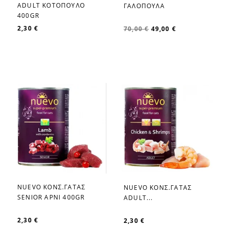
favorite_border
ADULT ΚΟΤΟΠΟΥΛΟ
ΓΑΛΟΠΟΥΛΑ
400GR
2,30 €
70,00 €
49,00 €
NUEVO ΚΟΝΣ.ΓΑΤΑΣ
NUEVO ΚΟΝΣ.ΓΑΤΑΣ
favorite_border
favorite_border
SENIOR ΑΡΝΙ 400GR
ADULT...
2,30 €
2,30 €