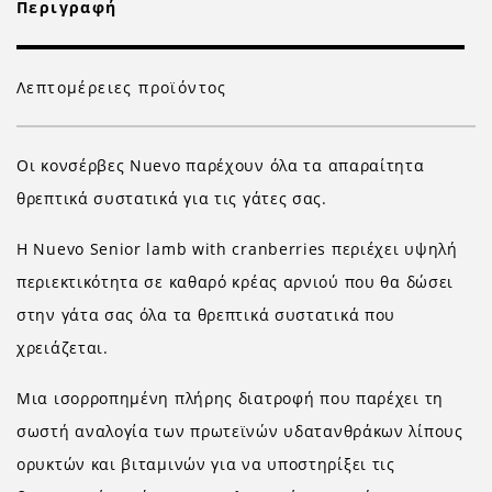
Περιγραφή
Λεπτομέρειες προϊόντος
Οι κονσέρβες Nuevo παρέχουν όλα τα απαραίτητα
θρεπτικά συστατικά για τις γάτες σας.
Η Nuevo Senior lamb with cranberries περιέχει υψηλή
περιεκτικότητα σε καθαρό κρέας αρνιού που θα δώσει
στην γάτα σας όλα τα θρεπτικά συστατικά που
χρειάζεται.
Μια ισορροπημένη πλήρης διατροφή που παρέχει τη
σωστή αναλογία των πρωτεϊνών υδατανθράκων λίπους
ορυκτών και βιταμινών για να υποστηρίξει τις