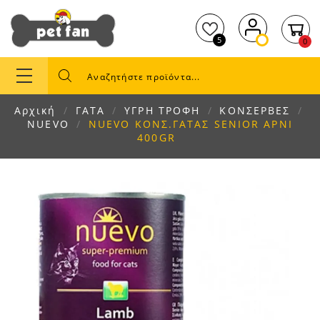
5
0
Αρχική
ΓΑΤΑ
ΥΓΡΗ ΤΡΟΦΗ
ΚΟΝΣΕΡΒΕΣ
NUEVO
NUEVO ΚΟΝΣ.ΓΑΤΑΣ SENIOR ΑΡΝΙ
400GR