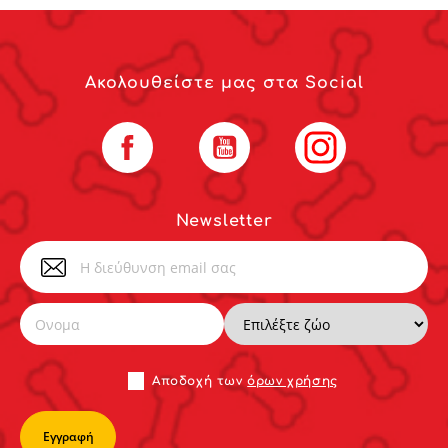
Ακολουθείστε μας στα Social
Facebook
YouTube
Instagram
Newsletter
Αποδoχή των
όρων χρήσης