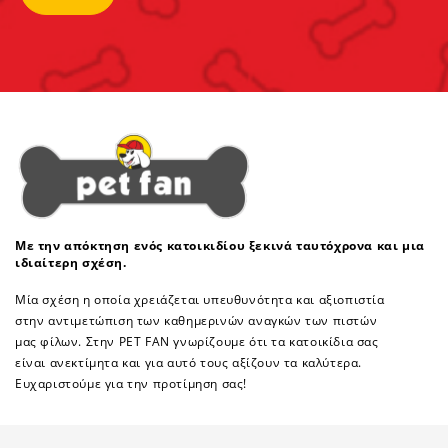
Με την απόκτηση ενός κατοικιδίου ξεκινά ταυτόχρονα και μια
ιδιαίτερη σχέση.
Μία σχέση η οποία χρειάζεται υπευθυνότητα και αξιοπιστία
στην αντιμετώπιση των καθημερινών αναγκών των πιστών
μας φίλων. Στην PET FAN γνωρίζουμε ότι τα κατοικίδια σας
είναι ανεκτίμητα και για αυτό τους αξίζουν τα καλύτερα.
Ευχαριστούμε για την προτίμηση σας!