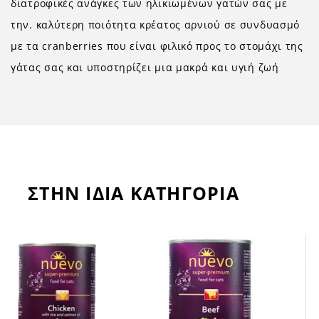
διατροφικές ανάγκες των ηλικιωμένων γατών σας με
την. καλύτερη ποιότητα κρέατος αρνιού σε συνδυασμό
με τα cranberries που είναι φιλικό προς το στομάχι της
γάτας σας και υποστηρίζει μια μακρά και υγιή ζωή
ΣΤΗΝ ΙΔΙΑ ΚΑΤΗΓΟΡΙΑ