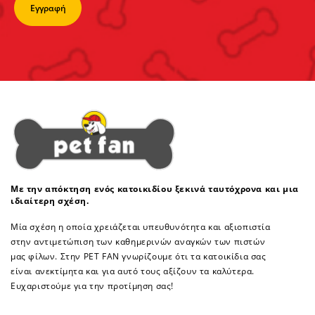
Με την απόκτηση ενός κατοικιδίου ξεκινά ταυτόχρονα και μια
ιδιαίτερη σχέση.
Μία σχέση η οποία χρειάζεται υπευθυνότητα και αξιοπιστία
στην αντιμετώπιση των καθημερινών αναγκών των πιστών
μας φίλων. Στην PET FAN γνωρίζουμε ότι τα κατοικίδια σας
είναι ανεκτίμητα και για αυτό τους αξίζουν τα καλύτερα.
Ευχαριστούμε για την προτίμηση σας!