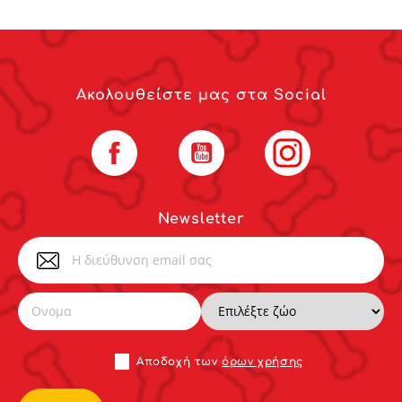
Ακολουθείστε μας στα Social
Facebook
YouTube
Instagram
Newsletter
Αποδoχή των
όρων χρήσης