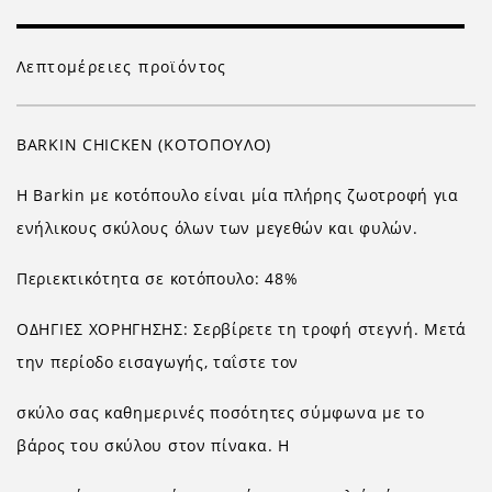
Λεπτομέρειες προϊόντος
BARKIN CHICKEN (ΚΟΤΟΠΟΥΛΟ)
Η Barkin με κοτόπουλο είναι μία πλήρης ζωοτροφή για
ενήλικους σκύλους όλων των μεγεθών και φυλών.
Περιεκτικότητα σε κοτόπουλο: 48%
ΟΔΗΓΙΕΣ ΧΟΡΗΓΗΣΗΣ: Σερβίρετε τη τροφή στεγνή. Μετά
την περίοδο εισαγωγής, ταΐστε τον
σκύλο σας καθημερινές ποσότητες σύμφωνα με το
βάρος του σκύλου στον πίνακα. Η