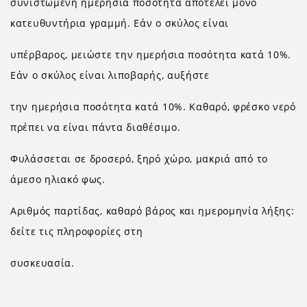
συνιστώμενη ημερήσια ποσότητα αποτελεί μόνο
κατευθυντήρια γραμμή. Εάν ο σκύλος είναι
υπέρβαρος, μειώστε την ημερήσια ποσότητα κατά 10%.
Εάν ο σκύλος είναι λιποβαρής, αυξήστε
την ημερήσια ποσότητα κατά 10%. Καθαρό, φρέσκο νερό
πρέπει να είναι πάντα διαθέσιμο.
Φυλάσσεται σε δροσερό, ξηρό χώρο, μακριά από το
άμεσο ηλιακό φως.
Αριθμός παρτίδας, καθαρό βάρος και ημερομηνία λήξης:
δείτε τις πληροφορίες στη
συσκευασία.