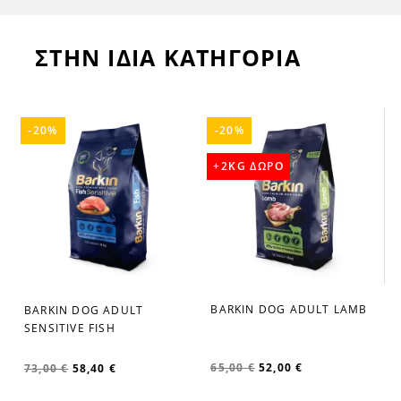
ΣΤΗΝ ΙΔΙΑ ΚΑΤΗΓΟΡΙΑ
-20%
-20%
+2KG ΔΩΡΟ
BARKIN DOG ADULT LAMB
BARKIN DOG ADULT
SENSITIVE FISH
65,00 €
52,00 €
73,00 €
58,40 €