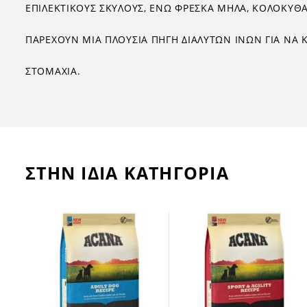
ΕΠΙΛΕΚΤΙΚΟΥΣ ΣΚΥΛΟΥΣ, ΕΝΩ ΦΡΕΣΚΑ ΜΗΛΑ, ΚΟΛΟΚΥΘΑ
ΠΑΡΕΧΟΥΝ ΜΙΑ ΠΛΟΥΣΙΑ ΠΗΓΗ ΔΙΑΛΥΤΩΝ ΙΝΩΝ ΓΙΑ ΝΑ
ΣΤΟΜΑΧΙΑ.
ΣΤΗΝ ΙΔΙΑ ΚΑΤΗΓΟΡΙΑ