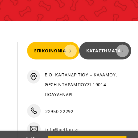
ΕΠΙΚΟΙΝΩΝΊΑ
ΚΑΤΑΣΤΉΜΑΤΑ
Ε.Ο. ΚΑΠΑΝΔΡΙΤΙΟΥ – ΚΑΛΑΜΟΥ,
ΘΕΣΗ ΝΤΑΡΑΜΠΟΥΖΙ 19014
ΠΟΛΥΔΕΝΔΡΙ
22950 22292
info@petfan.gr