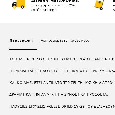
ΔΩΡΕΑΝ ΜΕΤΑΦΟΡΙΚΑ
Για αγορές άνω των 25€
Α
εντός Αττικής
Α
Περιγραφή
Λεπτομέρειες προϊόντος
ΤΟ ΩΜΟ ΑΡΝΙ ΜΑΣ, ΤΡΕΦΕΤΑΙ ΜΕ ΧΟΡΤΑ ΣΕ ΡΑΝΤΣΑ ΤΗΣ
ΠΑΡΑΔΙΔΕΤΑΙ ΣΕ ΠΛΟΥΣΙΕΣ ΘΡΕΠΤΙΚΑ WHOLEPREY™ ΑΝΑ
ΚΑΙ ΚΟΙΛΙΑΣ. ΕΤΣΙ ΑΝΤΙΚΑΤΟΠΤΡΙΖΕΙ ΤΗ ΦΥΣΙΚΗ ΔΙΑΤΡ
ΔΡΑΜΑΤΙΚΑ ΤΗΝ ΑΝΑΓΚΗ ΓΙΑ ΣΥΝΘΕΤΙΚΑ ΠΡΟΣΘΕΤΑ.
ΠΛΟΥΣΙΕΣ ΕΓΧΥΣΕΙΣ FREEZE-DRIED ΣΥΚΩΤΙΟΥ ΔΕΛΕΑΖΟΥ