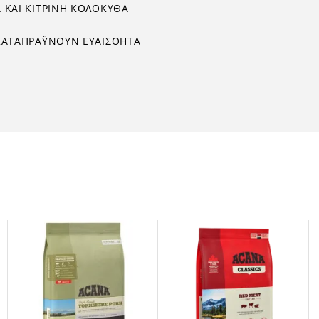
 ΚΑΙ ΚΙΤΡΙΝΗ ΚΟΛΟΚΥΘΑ
 ΚΑΤΑΠΡΑΫΝΟΥΝ ΕΥΑΙΣΘΗΤΑ