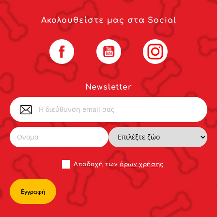
Ακολουθείστε μας στα Social
Facebook
YouTube
Instagram
Newsletter
Αποδoχή των
όρων χρήσης