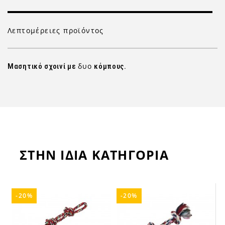
Λεπτομέρειες προϊόντος
δυο
Μασητικό σχοινί με
κόμπους.
ΣΤΗΝ ΙΔΙΑ ΚΑΤΗΓΟΡΙΑ
-20%
-20%