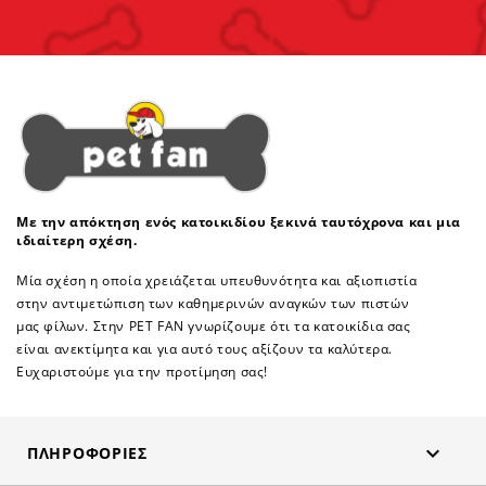
Με την απόκτηση ενός κατοικιδίου ξεκινά ταυτόχρονα και μια
ιδιαίτερη σχέση.
Μία σχέση η οποία χρειάζεται υπευθυνότητα και αξιοπιστία
στην αντιμετώπιση των καθημερινών αναγκών των πιστών
μας φίλων. Στην PET FAN γνωρίζουμε ότι τα κατοικίδια σας
είναι ανεκτίμητα και για αυτό τους αξίζουν τα καλύτερα.
Ευχαριστούμε για την προτίμηση σας!

ΠΛΗΡΟΦΟΡΊΕΣ