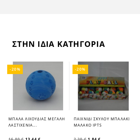
ΣΤΗΝ ΙΔΙΑ ΚΑΤΗΓΟΡΙΑ
-20%
-20%
ΜΠΑΛΑ ΛΙΧΟΥΔΙΑΣ ΜΕΓΑΛΗ
ΠΑΙΧΝΙΔΙ ΣΚΥΛΟΥ ΜΠΑΛΑΚΙ
ΛΑΣΤΙΧΕΝΙΑ...
ΜΑΛΑΚΟ IPTS
16,80 €
13,44 €
2,30 €
1,84 €