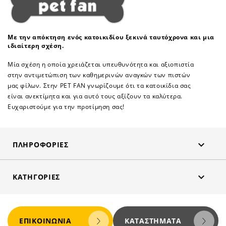
Με την απόκτηση ενός κατοικιδίου ξεκινά ταυτόχρονα και μια
ιδιαίτερη σχέση.
Μία σχέση η οποία χρειάζεται υπευθυνότητα και αξιοπιστία
στην αντιμετώπιση των καθημερινών αναγκών των πιστών
μας φίλων. Στην PET FAN γνωρίζουμε ότι τα κατοικίδια σας
είναι ανεκτίμητα και για αυτό τους αξίζουν τα καλύτερα.
Ευχαριστούμε για την προτίμηση σας!

ΠΛΗΡΟΦΟΡΊΕΣ

ΚΑΤΗΓΟΡΊΕΣ
ΕΠΙΚΟΙΝΩΝΊΑ
ΚΑΤΑΣΤΉΜΑΤΑ