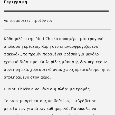
Περιγραφή
Λεπτομέρειες προϊόντος
Κάθε φιλέτο της Rinti Chicko προσφέρει μία τραγανή
απόλαυση κρέατος. Χάρη στο επανασφραγιζόμενο
φακελάκι, το προϊόν παραμένει φρέσκο για μεγάλο
χρονικό διάστημα. Οι λωρίδες μάσησης δεν περιέχουν
συντηρητικά, χορταστικό σνακ χωρίς κρεατάλευρα, ήπια
αποξηραμένο στον αέρα.
Η Rinti Chicko είναι ένα συμπλήρωμα τροφής.
Το σνακ μπορεί επίσης να δοθεί ως επιβράβευση
μεταξύ των γευμάτων καθημερινά. Παρακαλώ να