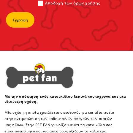
Αποδoχή των
όρων χρήσης
Με την απόκτηση ενός κατοικιδίου ξεκινά ταυτόχρονα και μια
ιδιαίτερη σχέση.
Μία σχέση η οποία χρειάζεται υπευθυνότητα και αξιοπιστία
στην αντιμετώπιση των καθημερινών αναγκών των πιστών
μας φίλων. Στην PET FAN γνωρίζουμε ότι τα κατοικίδια σας
είναι ανεκτίμητα και για αυτό τους αξίζουν τα καλύτερα.