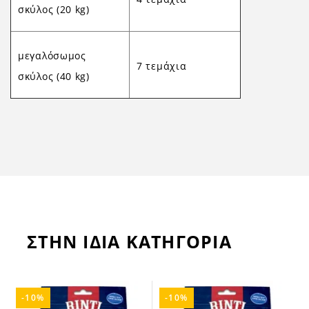
σκύλος (20 kg)
μεγαλόσωμος
7 τεμάχια
σκύλος (40 kg)
ΣΤΗΝ ΙΔΙΑ ΚΑΤΗΓΟΡΙΑ
-10%
-10%