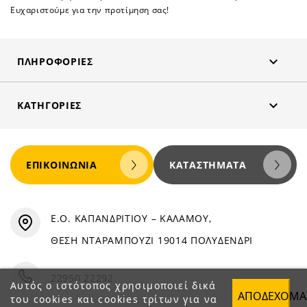
Ευχαριστούμε για την προτίμηση σας!

ΠΛΗΡΟΦΟΡΊΕΣ

ΚΑΤΗΓΟΡΊΕΣ
ΕΠΙΚΟΙΝΩΝΊΑ
ΚΑΤΑΣΤΉΜΑΤΑ
Ε.Ο. ΚΑΠΑΝΔΡΙΤΙΟΥ – ΚΑΛΑΜΟΥ,
ΘΕΣΗ ΝΤΑΡΑΜΠΟΥΖΙ 19014 ΠΟΛΥΔΕΝΔΡΙ
22950 22292
Αυτός ο ιστότοπος χρησιμοποιεί δικά
ΑΠΟΔΈΧΟΜΑ
του cookies και cookies τρίτων για να