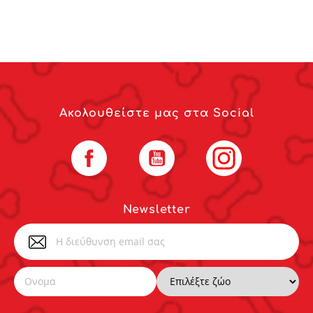
Ακολουθείστε μας στα Social
Facebook
YouTube
Instagram
Newsletter