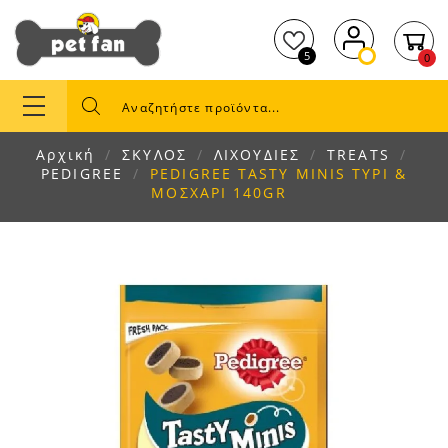
5
0
Αρχική
ΣΚΥΛΟΣ
ΛΙΧΟΥΔΙΕΣ
TREATS
PEDIGREE
PEDIGREE TASTY MINIS ΤΥΡΙ &
ΜΟΣΧΑΡΙ 140GR