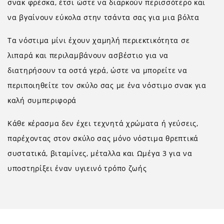
σνακ φρέσκα, έτσι ώστε να διαρκούν περισσότερο και
να βγαίνουν εύκολα στην τσάντα σας για μια βόλτα
Τα νόστιμα μίνι έχουν χαμηλή περιεκτικότητα σε
λιπαρά και περιλαμβάνουν ασβέστιο για να
διατηρήσουν τα οστά γερά, ώστε να μπορείτε να
περιποιηθείτε τον σκύλο σας με ένα νόστιμο σνακ για
καλή συμπεριφορά
Κάθε κέρασμα δεν έχει τεχνητά χρώματα ή γεύσεις,
παρέχοντας στον σκύλο σας μόνο νόστιμα θρεπτικά
συστατικά, βιταμίνες, μέταλλα και Ωμέγα 3 για να
υποστηρίξει έναν υγιεινό τρόπο ζωής