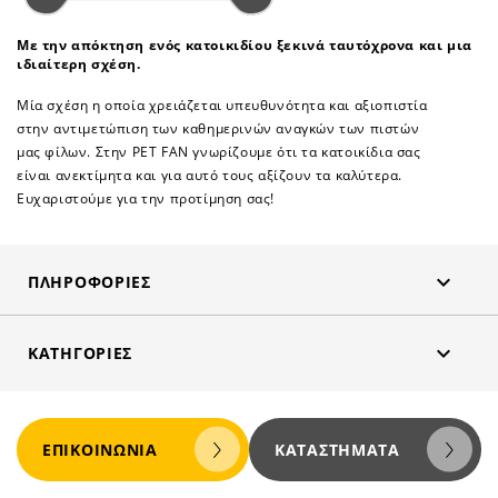
Με την απόκτηση ενός κατοικιδίου ξεκινά ταυτόχρονα και μια
ιδιαίτερη σχέση.
Μία σχέση η οποία χρειάζεται υπευθυνότητα και αξιοπιστία
στην αντιμετώπιση των καθημερινών αναγκών των πιστών
μας φίλων. Στην PET FAN γνωρίζουμε ότι τα κατοικίδια σας
είναι ανεκτίμητα και για αυτό τους αξίζουν τα καλύτερα.
Ευχαριστούμε για την προτίμηση σας!

ΠΛΗΡΟΦΟΡΊΕΣ

ΚΑΤΗΓΟΡΊΕΣ
ΕΠΙΚΟΙΝΩΝΊΑ
ΚΑΤΑΣΤΉΜΑΤΑ