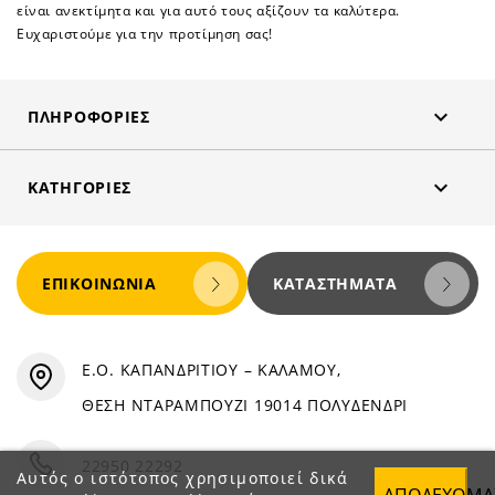
είναι ανεκτίμητα και για αυτό τους αξίζουν τα καλύτερα.
Ευχαριστούμε για την προτίμηση σας!

ΠΛΗΡΟΦΟΡΊΕΣ

ΚΑΤΗΓΟΡΊΕΣ
ΕΠΙΚΟΙΝΩΝΊΑ
ΚΑΤΑΣΤΉΜΑΤΑ
Ε.Ο. ΚΑΠΑΝΔΡΙΤΙΟΥ – ΚΑΛΑΜΟΥ,
ΘΕΣΗ ΝΤΑΡΑΜΠΟΥΖΙ 19014 ΠΟΛΥΔΕΝΔΡΙ
22950 22292
Αυτός ο ιστότοπος χρησιμοποιεί δικά