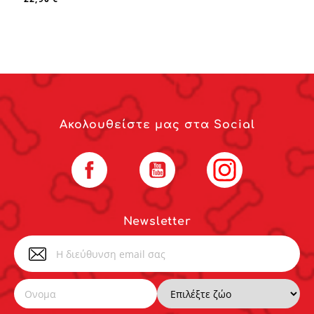
Ακολουθείστε μας στα Social
Facebook
YouTube
Instagram
Newsletter