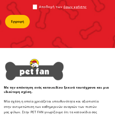
Αποδoχή των
όρων χρήσης
Με την απόκτηση ενός κατοικιδίου ξεκινά ταυτόχρονα και μια
ιδιαίτερη σχέση.
Μία σχέση η οποία χρειάζεται υπευθυνότητα και αξιοπιστία
στην αντιμετώπιση των καθημερινών αναγκών των πιστών
μας φίλων. Στην PET FAN γνωρίζουμε ότι τα κατοικίδια σας