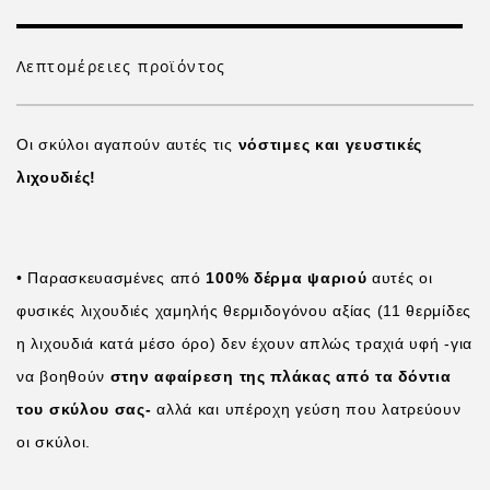
Λεπτομέρειες προϊόντος
Οι σκύλοι αγαπούν αυτές τις
νόστιμες και γευστικές
λιχουδιές!
• Παρασκευασμένες από
100% δέρμα ψαριού
αυτές οι
φυσικές λιχουδιές χαμηλής θερμιδογόνου αξίας (11 θερμίδες
η λιχουδιά κατά μέσο όρο) δεν έχουν απλώς τραχιά υφή -για
να βοηθούν
στην αφαίρεση της πλάκας από τα δόντια
του σκύλου σας-
αλλά και υπέροχη γεύση που λατρεύουν
οι σκύλοι.