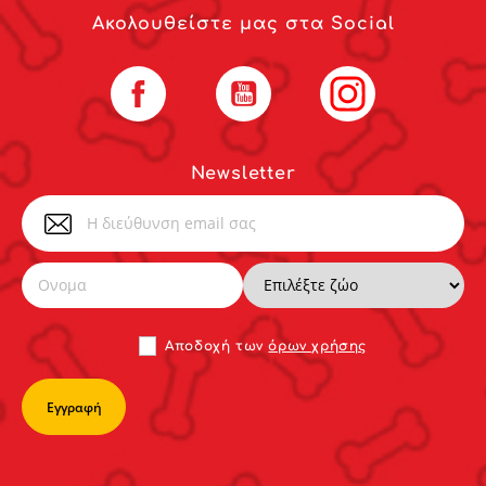
Ακολουθείστε μας στα Social
Facebook
YouTube
Instagram
Newsletter
Αποδoχή των
όρων χρήσης