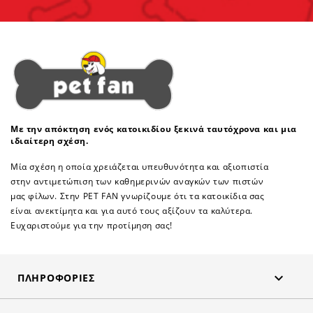
Με την απόκτηση ενός κατοικιδίου ξεκινά ταυτόχρονα και μια
ιδιαίτερη σχέση.
Μία σχέση η οποία χρειάζεται υπευθυνότητα και αξιοπιστία
στην αντιμετώπιση των καθημερινών αναγκών των πιστών
μας φίλων. Στην PET FAN γνωρίζουμε ότι τα κατοικίδια σας
είναι ανεκτίμητα και για αυτό τους αξίζουν τα καλύτερα.
Ευχαριστούμε για την προτίμηση σας!

ΠΛΗΡΟΦΟΡΊΕΣ