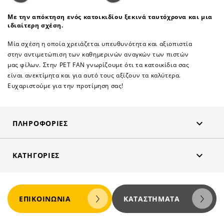
Με την απόκτηση ενός κατοικιδίου ξεκινά ταυτόχρονα και μια
ιδιαίτερη σχέση.
Μία σχέση η οποία χρειάζεται υπευθυνότητα και αξιοπιστία
στην αντιμετώπιση των καθημερινών αναγκών των πιστών
μας φίλων. Στην PET FAN γνωρίζουμε ότι τα κατοικίδια σας
είναι ανεκτίμητα και για αυτό τους αξίζουν τα καλύτερα.
Ευχαριστούμε για την προτίμηση σας!

ΠΛΗΡΟΦΟΡΊΕΣ

ΚΑΤΗΓΟΡΊΕΣ
ΕΠΙΚΟΙΝΩΝΊΑ
ΚΑΤΑΣΤΉΜΑΤΑ