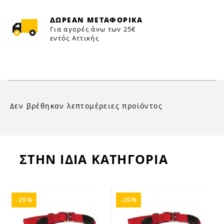
ΔΩΡΕΑΝ ΜΕΤΑΦΟΡΙΚΑ
Για αγορές άνω των 25€
εντός Αττικής
Δεν βρέθηκαν λεπτομέρειες προϊόντος
ΣΤΗΝ ΙΔΙΑ ΚΑΤΗΓΟΡΙΑ
-20%
-20%